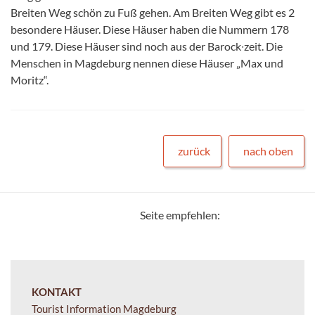
Breiten Weg schön zu Fuß gehen. Am Breiten Weg gibt es 2
besondere Häuser. Diese Häuser haben die Nummern 178
und 179. Diese Häuser sind noch aus der Barock∙zeit. Die
Menschen in Magdeburg nennen diese Häuser „Max und
Moritz“.
zurück
nach oben
Seite empfehlen:
KONTAKT
Tourist Information Magdeburg