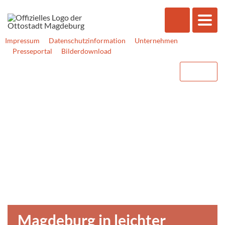
Impressum
Datenschutzinformation
Unternehmen
Presseportal
Bilderdownload
Magdeburg in leichter