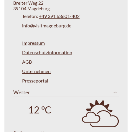
Breiter Weg 22
39104 Magdeburg
Telefon:
+49 391 63601-402
info@visitmagdeburg.de
Impressum
Datenschutzinformation
AGB
Unternehmen
Presseportal
Wetter
12 °C