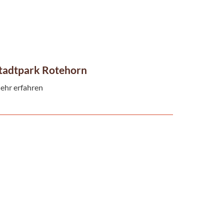
tadtpark Rotehorn
ehr erfahren