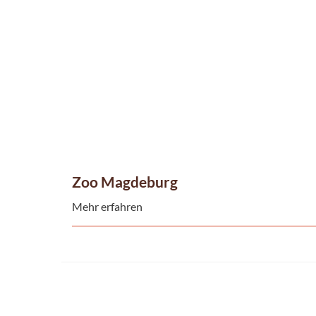
Zoo Magdeburg
Mehr erfahren