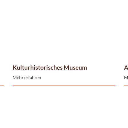
Kulturhistorisches Museum
A
Mehr erfahren
M