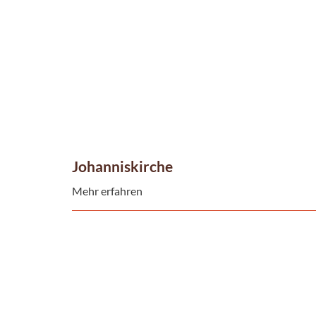
Johanniskirche
Mehr erfahren