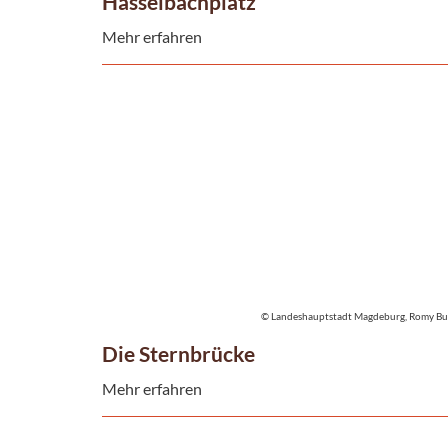
Hasselbachplatz
Mehr erfahren
© Landeshauptstadt Magdeburg, Romy Bu
Die Sternbrücke
Mehr erfahren