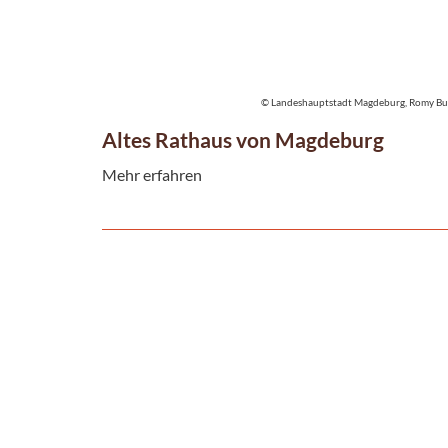
© Landeshauptstadt Magdeburg, Romy Bu
Altes Rathaus von Magdeburg
Mehr erfahren