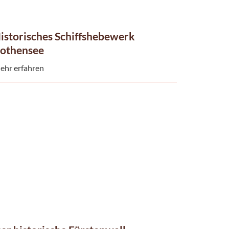
istorisches Schiffshebewerk
othensee
ehr erfahren