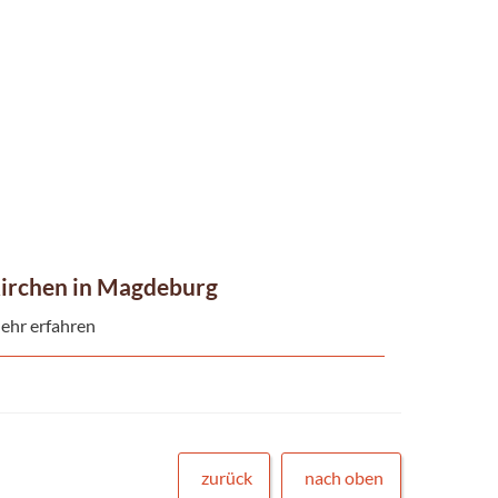
irchen in Magdeburg
ehr erfahren
zurück
nach oben