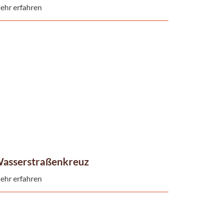
ehr erfahren
asserstraßenkreuz
ehr erfahren