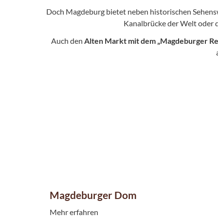
Doch Magdeburg bietet neben historischen Sehens
Kanalbrücke der Welt oder 
Auch den
Alten Markt mit dem „Magdeburger Re
Magdeburger Dom
Mehr erfahren