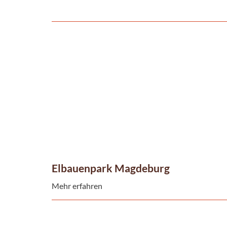
Elbauenpark Magdeburg
Mehr erfahren