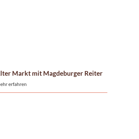
lter Markt mit Magdeburger Reiter
ehr erfahren