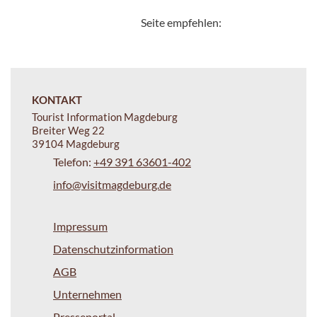
Seite empfehlen:
KONTAKT
Tourist Information Magdeburg
Breiter Weg 22
39104 Magdeburg
Telefon:
+49 391 63601-402
info@visitmagdeburg.de
Impressum
Datenschutzinformation
AGB
Unternehmen
Presseportal