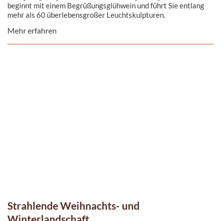
beginnt mit einem Begrüßungsglühwein und führt Sie entlang
mehr als 60 überlebensgroßer Leuchtskulpturen.
Mehr erfahren
Strahlende Weihnachts- und
Winterlandschaft