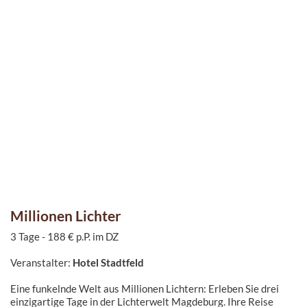
Millionen Lichter
3 Tage - 188 € p.P. im DZ
Veranstalter:
Hotel Stadtfeld
Eine funkelnde Welt aus Millionen Lichtern: Erleben Sie drei
einzigartige Tage in der Lichterwelt Magdeburg. Ihre Reise