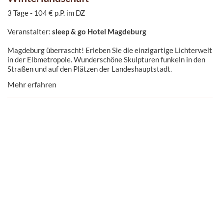
3 Tage - 104 € p.P. im DZ
Veranstalter:
sleep & go Hotel Magdeburg
Magdeburg überrascht! Erleben Sie die einzigartige Lichterwelt
in der Elbmetropole. Wunderschöne Skulpturen funkeln in den
Straßen und auf den Plätzen der Landeshauptstadt.
Mehr erfahren