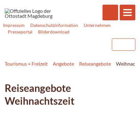
Impressum
Datenschutzinformation
Unternehmen
Presseportal
Bilderdownload
Tourismus + Freizeit
Angebote
Reiseangebote
Weihnacht
Reiseangebote
Weihnachtszeit