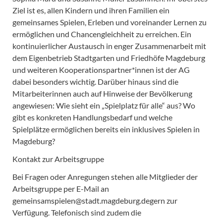
Ziel ist es, allen Kindern und ihren Familien ein
gemeinsames Spielen, Erleben und voreinander Lernen zu
ermöglichen und Chancengleichheit zu erreichen. Ein
kontinuierlicher Austausch in enger Zusammenarbeit mit
dem Eigenbetrieb Stadtgarten und Friedhöfe Magdeburg
und weiteren Kooperationspartner*innen ist der AG
dabei besonders wichtig. Darüber hinaus sind die
Mitarbeiterinnen auch auf Hinweise der Bevölkerung
angewiesen: Wie sieht ein „Spielplatz für alle“ aus? Wo
gibt es konkreten Handlungsbedarf und welche
Spielplätze ermöglichen bereits ein inklusives Spielen in
Magdeburg?
Kontakt zur Arbeitsgruppe
Bei Fragen oder Anregungen stehen alle Mitglieder der
Arbeitsgruppe per E-Mail an
gemeinsamspielen@stadt.magdeburg.degern zur
Verfügung. Telefonisch sind zudem die