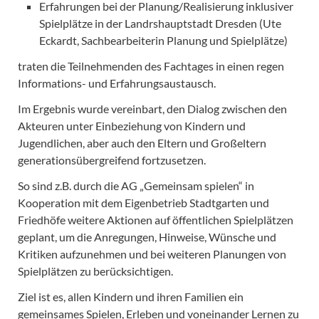
Erfahrungen bei der Planung/Realisierung inklusiver
Spielplätze in der Landrshauptstadt Dresden (Ute
Eckardt, Sachbearbeiterin Planung und Spielplätze)
traten die Teilnehmenden des Fachtages in einen regen
Informations- und Erfahrungsaustausch.
Im Ergebnis wurde vereinbart, den Dialog zwischen den
Akteuren unter Einbeziehung von Kindern und
Jugendlichen, aber auch den Eltern und Großeltern
generationsübergreifend fortzusetzen.
So sind z.B. durch die AG „Gemeinsam spielen“ in
Kooperation mit dem Eigenbetrieb Stadtgarten und
Friedhöfe weitere Aktionen auf öffentlichen Spielplätzen
geplant, um die Anregungen, Hinweise, Wünsche und
Kritiken aufzunehmen und bei weiteren Planungen von
Spielplätzen zu berücksichtigen.
Ziel ist es, allen Kindern und ihren Familien ein
gemeinsames Spielen, Erleben und voneinander Lernen zu