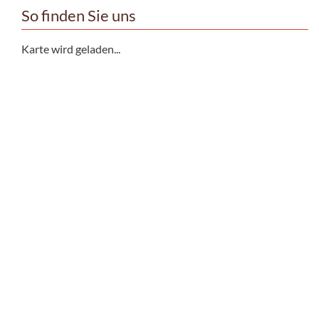
So finden Sie uns
Karte wird geladen...