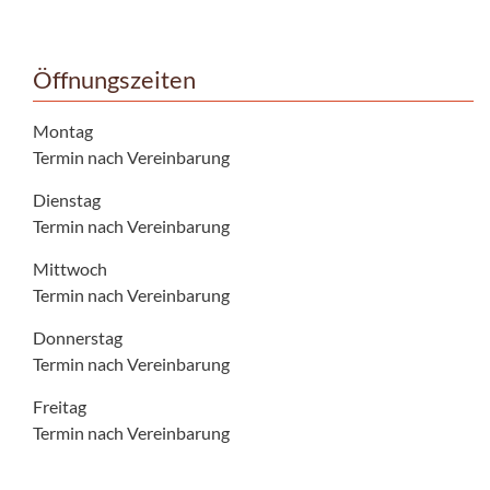
Öffnungszeiten
Montag
Termin nach Vereinbarung
Dienstag
Termin nach Vereinbarung
Mittwoch
Termin nach Vereinbarung
Donnerstag
Termin nach Vereinbarung
Freitag
Termin nach Vereinbarung