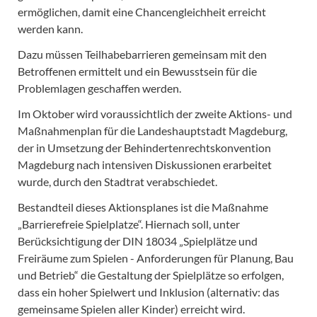
ermöglichen, damit eine Chancengleichheit erreicht
werden kann.
Dazu müssen Teilhabebarrieren gemeinsam mit den
Betroffenen ermittelt und ein Bewusstsein für die
Problemlagen geschaffen werden.
Im Oktober wird voraussichtlich der zweite Aktions- und
Maßnahmenplan für die Landeshauptstadt Magdeburg,
der in Umsetzung der Behindertenrechtskonvention
Magdeburg nach intensiven Diskussionen erarbeitet
wurde, durch den Stadtrat verabschiedet.
Bestandteil dieses Aktionsplanes ist die Maßnahme
„Barrierefreie Spielplatze“. Hiernach soll, unter
Berücksichtigung der DIN 18034 „Spielplätze und
Freiräume zum Spielen - Anforderungen für Planung, Bau
und Betrieb“ die Gestaltung der Spielplätze so erfolgen,
dass ein hoher Spielwert und Inklusion (alternativ: das
gemeinsame Spielen aller Kinder) erreicht wird.