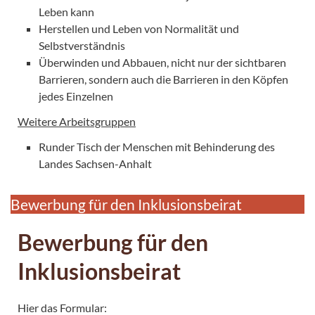
Leben kann
Herstellen und Leben von Normalität und
Selbstverständnis
Überwinden und Abbauen, nicht nur der sichtbaren
Barrieren, sondern auch die Barrieren in den Köpfen
jedes Einzelnen
Weitere Arbeitsgruppen
Runder Tisch der Menschen mit Behinderung des
Landes Sachsen-Anhalt
Bewerbung für den Inklusionsbeirat
Bewerbung für den
Inklusionsbeirat
Hier das Formular: