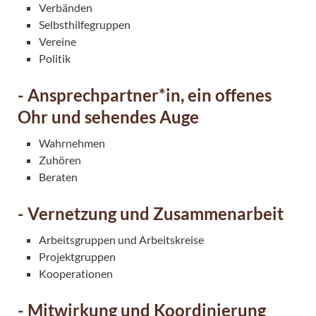
Verbänden
Selbsthilfegruppen
Vereine
Politik
- Ansprechpartner*in, ein offenes
Ohr und sehendes Auge
Wahrnehmen
Zuhören
Beraten
- Vernetzung und Zusammenarbeit
Arbeitsgruppen und Arbeitskreise
Projektgruppen
Kooperationen
- Mitwirkung und Koordinierung