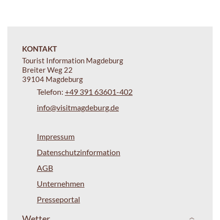
KONTAKT
Tourist Information Magdeburg
Breiter Weg 22
39104 Magdeburg
Telefon:
+49 391 63601-402
info@visitmagdeburg.de
Impressum
Datenschutzinformation
AGB
Unternehmen
Presseportal
Wetter