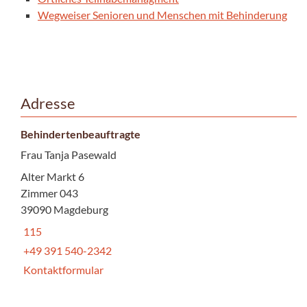
Wegweiser Senioren und Menschen mit Behinderung
Adresse
Behindertenbeauftragte
Frau Tanja Pasewald
Alter Markt 6
Zimmer 043
39090 Magdeburg
115
+49 391 540-2342
Kontaktformular