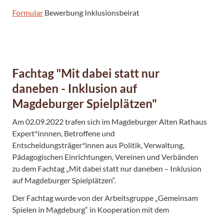
Formular
Bewerbung Inklusionsbeirat
Fachtag "Mit dabei statt nur
daneben - Inklusion auf
Magdeburger Spielplätzen"
Am 02.09.2022 trafen sich im Magdeburger Alten Rathaus
Expert*innnen, Betroffene und
Entscheidungsträger*innen aus Politik, Verwaltung,
Pädagogischen Einrichtungen, Vereinen und Verbänden
zu dem Fachtag „Mit dabei statt nur daneben – Inklusion
auf Magdeburger Spielplätzen“.
Der Fachtag wurde von der Arbeitsgruppe „Gemeinsam
Spielen in Magdeburg“ in Kooperation mit dem