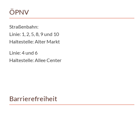
ÖPNV
Straßenbahn:
Linie: 1, 2, 5, 8, 9 und 10
Haltestelle: Alter Markt
Linie: 4 und 6
Haltestelle: Allee Center
Barrierefreiheit