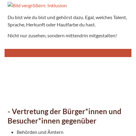
Du bist wie du bist und gehörst dazu. Egal, welches Talent,
Sprache, Herkunft oder Hautfarbe du hast.
Nicht nur zusehen, sondern mittendrin mitgestalten!
- Vertretung der Bürger*innen und
Besucher*innen gegenüber
Behörden und Ämtern