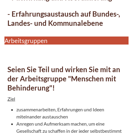
- Erfahrungsaustausch auf Bundes-,
Landes- und Kommunalebene
Arbeitsgruppen
Seien Sie Teil und wirken Sie mit an
der Arbeitsgruppe "Menschen mit
Behinderung"!
Ziel
zusammenarbeiten, Erfahrungen und Ideen
miteinander austauschen
Anregen und Aufmerksam machen, um eine
Gesellschaft zu schaffen in der jeder selbstbestimmt