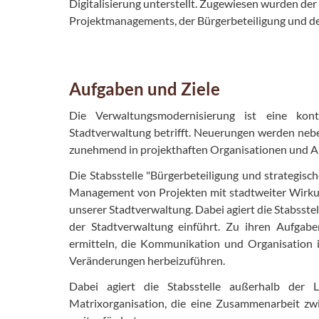
Digitalisierung unterstellt. Zugewiesen wurden der
Projektmanagements, der Bürgerbeteiligung und de
Aufgaben und Ziele
Die Verwaltungsmodernisierung ist eine kont
Stadtverwaltung betrifft. Neuerungen werden nebe
zunehmend in projekthaften Organisationen und A
Die Stabsstelle "Bürgerbeteiligung und strategis
Management von Projekten mit stadtweiter Wirkun
unserer Stadtverwaltung. Dabei agiert die Stabsste
der Stadtverwaltung einführt. Zu ihren Aufgabe
ermitteln, die Kommunikation und Organisation i
Veränderungen herbeizuführen.
Dabei agiert die Stabsstelle außerhalb der L
Matrixorganisation, die eine Zusammenarbeit zw