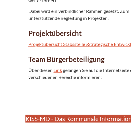
weiter fördert.
Dabei wird ein verbindlicher Rahmen gesetzt. Zu
unterstützende Begleitung in Projekten.
Projektübersicht
Projektübersicht Stabsstelle »Strategische Entwic
Team Bürgerbeteiligung
Über diesen
Link
gelangen Sie auf die Internetseit
verschiedenen Bereiche informieren:
KISS-MD - Das Kommunale Information