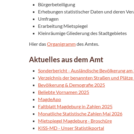
Bürgerbeteiligung
Erhebungen statistischer Daten und deren Ver
Umfragen
Erarbeitung Mietspiegel
Kleinräumige Gliederung des Stadtgebietes
Hier das
Organigramm
des Amtes.
Aktuelles aus dem Amt
Sonderbericht - Ausländische Bevölkerung am
Verzeichnis der benannten Straßen und Plätze 
Bevölkerung & Demografie 2025
Beliebte Vornamen 2025
MagdeApp
Faltblatt Magdeburg in Zahlen 2025
Monatliche Statistische Zahlen Mai 2026
Mietspiegel Magdeburg - Broschüre
KISS-MD - Unser Statistikportal