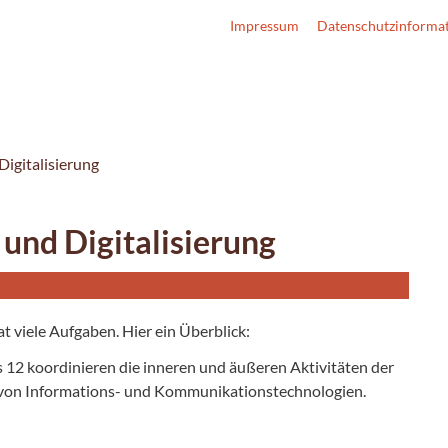
Impressum
Datenschutzinforma
Digitalisierung
 und Digitalisierung
at viele Aufgaben. Hier ein Überblick:
s 12 koordinieren die inneren und äußeren Aktivitäten der
 von Informations- und Kommunikationstechnologien.