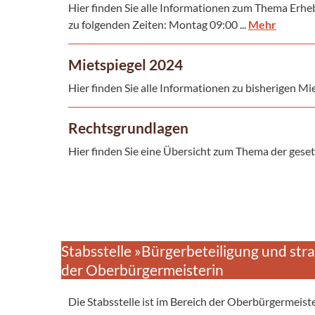
Hier finden Sie alle Informationen zum Thema Erhe
zu folgenden Zeiten: Montag 09:00 ...
Mehr
Mietspiegel 2024
Hier finden Sie alle Informationen zu bisherigen Mi
Rechtsgrundlagen
Hier finden Sie eine Übersicht zum Thema der gese
Stabsstelle »Bürgerbeteiligung und st
der Oberbürgermeisterin
Die Stabsstelle ist im Bereich der Oberbürgermeist