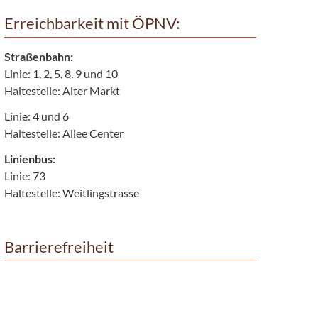
Erreichbarkeit mit ÖPNV:
Straßenbahn:
Linie: 1, 2, 5, 8, 9 und 10
Haltestelle: Alter Markt
Linie: 4 und 6
Haltestelle: Allee Center
Linienbus:
Linie: 73
Haltestelle: Weitlingstrasse
Barrierefreiheit