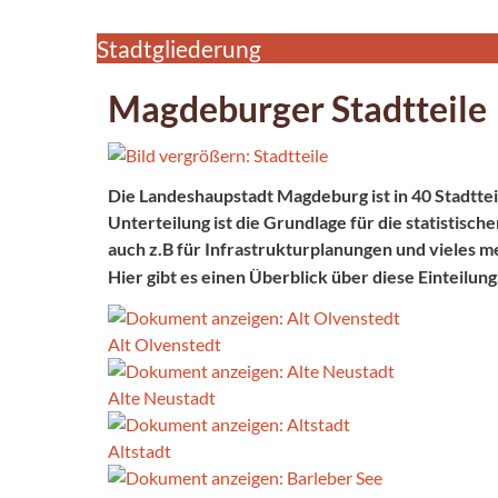
Stadtgliederung
Magdeburger Stadtteile
Die Landeshaupstadt Magdeburg ist in 40 Stadttei
Unterteilung ist die Grundlage für
die statistisc
auch z.B für Infrastrukturplanungen und vieles m
Hier gibt es einen Überblick über diese Einteilung
Alt Olvenstedt
Alte Neustadt
Altstadt