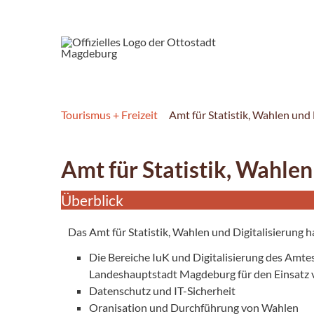
Tourismus + Freizeit
Amt für Statistik, Wahlen und 
Amt für Statistik, Wahlen
Überblick
Das Amt für Statistik, Wahlen und Digitalisierung h
Die Bereiche IuK und Digitalisierung des Amte
Landeshauptstadt Magdeburg für den Einsatz
Datenschutz und IT-Sicherheit
Oranisation und Durchführung von Wahlen