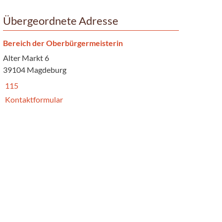
Übergeordnete Adresse
Bereich der Oberbürgermeisterin
Alter Markt 6
39104 Magdeburg
115
Kontaktformular