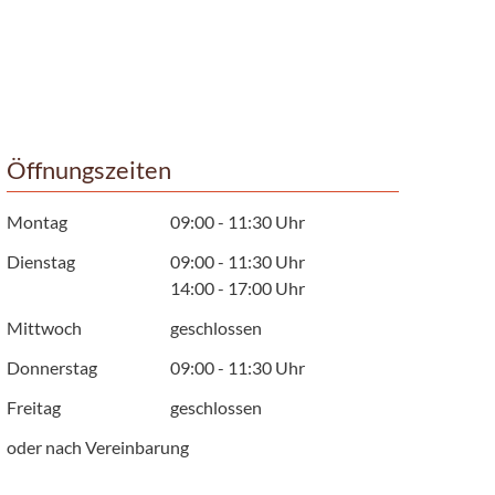
Öffnungszeiten
Montag
09:00 - 11:30 Uhr
Dienstag
09:00 - 11:30 Uhr
14:00 - 17:00 Uhr
Mittwoch
geschlossen
Donnerstag
09:00 - 11:30 Uhr
Freitag
geschlossen
oder nach Vereinbarung