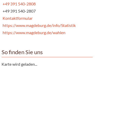
+49 391 540-2808
+49 391 540-2807
Kontaktformular
https://www.magdeburg.de/info/Statistik
https://www.magdeburg.de/wahlen
So finden Sie uns
Karte wird geladen...