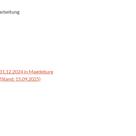
arbeitung
 31.12.2024 in Magdeburg
(Stand: 15.09.2025)