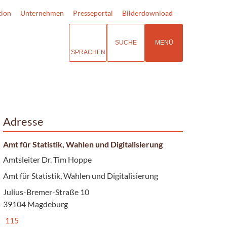
tion
Unternehmen
Presseportal
Bilderdownload
SUCHE
MENÜ
SPRACHEN
Adresse
Amt für Statistik, Wahlen und Digitalisierung
Amtsleiter Dr. Tim Hoppe
Amt für Statistik, Wahlen und Digitalisierung
Julius-Bremer-Straße 10
39104 Magdeburg
115