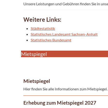
Unsere Leistungen und Gebühren finden Sie in uns
Weitere Links:
Städtestatistik
Statistisches Landesamt Sachsen-Anhalt
Statistisches Bundesamt
Mietspiegel
Mietspiegel
Hier finden Sie alle Informationen zum Mietspiegel
Erhebung zum Mietspiegel 2027