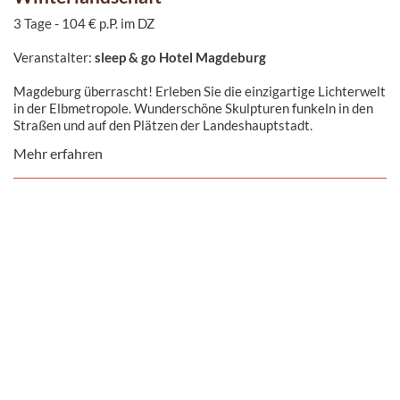
3 Tage - 104 € p.P. im DZ
Veranstalter:
sleep & go Hotel Magdeburg
Magdeburg überrascht! Erleben Sie die einzigartige Lichterwelt
in der Elbmetropole. Wunderschöne Skulpturen funkeln in den
Straßen und auf den Plätzen der Landeshauptstadt.
Mehr erfahren