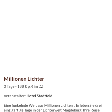
Millionen Lichter
3 Tage - 188 € p.P. im DZ
Veranstalter:
Hotel Stadtfeld
Eine funkelnde Welt aus Millionen Lichtern: Erleben Sie drei
einzigartige Tage in der Lichterwelt Magdeburg. Ihre Reise