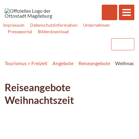
Impressum
Datenschutzinformation
Unternehmen
Presseportal
Bilderdownload
Tourismus + Freizeit
Angebote
Reiseangebote
Weihnacht
Reiseangebote
Weihnachtszeit