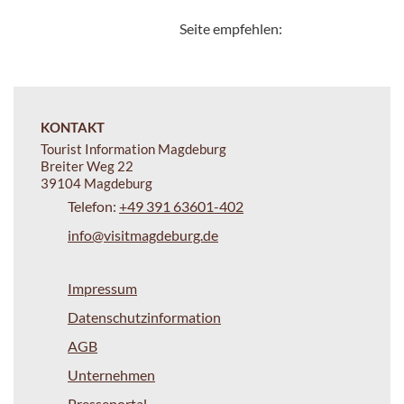
Seite empfehlen:
KONTAKT
Tourist Information Magdeburg
Breiter Weg 22
39104 Magdeburg
Telefon:
+49 391 63601-402
info@visitmagdeburg.de
Impressum
Datenschutzinformation
AGB
Unternehmen
Presseportal