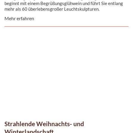
beginnt mit einem Begrüßungsglühwein und führt Sie entlang
mehr als 60 überlebensgroßer Leuchtskulpturen.
Mehr erfahren
Strahlende Weihnachts- und
Winterlandschaft