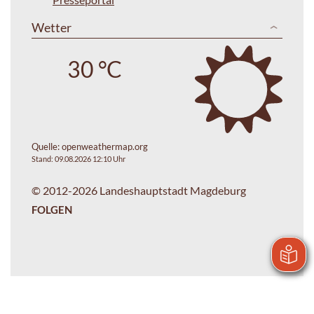
Wetter
30 °C
Quelle:
openweathermap.org
Stand: 09.08.2026 12:10 Uhr
© 2012-2026 Landeshauptstadt Magdeburg
FOLGEN