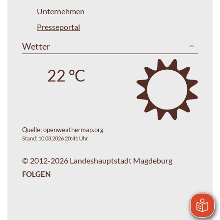
Unternehmen
Presseportal
Wetter
22 °C
Quelle:
openweathermap.org
Stand: 10.08.2026 20:41 Uhr
© 2012-2026 Landeshauptstadt Magdeburg
FOLGEN