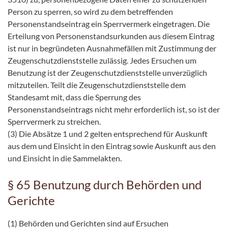
Person zu sperren, so wird zu dem betreffenden
Personenstandseintrag ein Sperrvermerk eingetragen. Die
Erteilung von Personenstandsurkunden aus diesem Eintrag
ist nur in begründeten Ausnahmefällen mit Zustimmung der
Zeugenschutzdienststelle zulässig. Jedes Ersuchen um
Benutzung ist der Zeugenschutzdienststelle unverzüglich
mitzuteilen. Teilt die Zeugenschutzdienststelle dem
Standesamt mit, dass die Sperrung des
Personenstandseintrags nicht mehr erforderlich ist, so ist der
Sperrvermerk zu streichen.
(3) Die Absätze 1 und 2 gelten entsprechend für Auskunft
aus dem und Einsicht in den Eintrag sowie Auskunft aus den
und Einsicht in die Sammelakten.
§ 65 Benutzung durch Behörden und
Gerichte
(1) Behörden und Gerichten sind auf Ersuchen