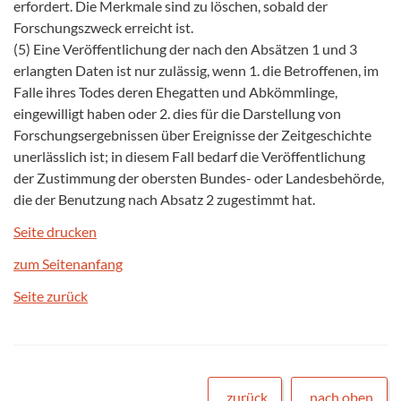
erfordert. Die Merkmale sind zu löschen, sobald der
Forschungszweck erreicht ist.
(5) Eine Veröffentlichung der nach den Absätzen 1 und 3
erlangten Daten ist nur zulässig, wenn 1. die Betroffenen, im
Falle ihres Todes deren Ehegatten und Abkömmlinge,
eingewilligt haben oder 2. dies für die Darstellung von
Forschungsergebnissen über Ereignisse der Zeitgeschichte
unerlässlich ist; in diesem Fall bedarf die Veröffentlichung
der Zustimmung der obersten Bundes- oder Landesbehörde,
die der Benutzung nach Absatz 2 zugestimmt hat.
Seite drucken
zum Seitenanfang
Seite zurück
zurück
nach oben