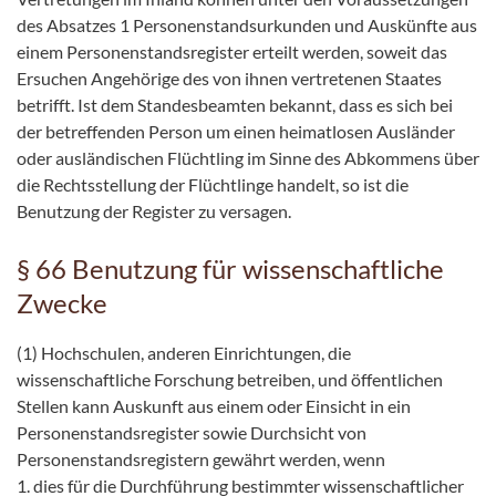
des Absatzes 1 Personenstandsurkunden und Auskünfte aus
einem Personenstandsregister erteilt werden, soweit das
Ersuchen Angehörige des von ihnen vertretenen Staates
betrifft. Ist dem Standesbeamten bekannt, dass es sich bei
der betreffenden Person um einen heimatlosen Ausländer
oder ausländischen Flüchtling im Sinne des Abkommens über
die Rechtsstellung der Flüchtlinge handelt, so ist die
Benutzung der Register zu versagen.
§ 66 Benutzung für wissenschaftliche
Zwecke
(1) Hochschulen, anderen Einrichtungen, die
wissenschaftliche Forschung betreiben, und öffentlichen
Stellen kann Auskunft aus einem oder Einsicht in ein
Personenstandsregister sowie Durchsicht von
Personenstandsregistern gewährt werden, wenn
1. dies für die Durchführung bestimmter wissenschaftlicher