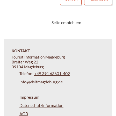
Seite empfehlen:
KONTAKT
Tourist Information Magdeburg
Breiter Weg 22
39104 Magdeburg
Telefon:
+49 391 63601-402
info@visitmagdeburg.de
Impressum
Datenschutzinformation
AGB