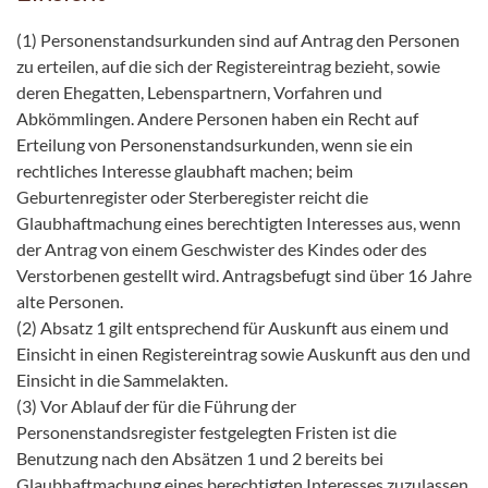
(1) Personenstandsurkunden sind auf Antrag den Personen
zu erteilen, auf die sich der Registereintrag bezieht, sowie
deren Ehegatten, Lebenspartnern, Vorfahren und
Abkömmlingen. Andere Personen haben ein Recht auf
Erteilung von Personenstandsurkunden, wenn sie ein
rechtliches Interesse glaubhaft machen; beim
Geburtenregister oder Sterberegister reicht die
Glaubhaftmachung eines berechtigten Interesses aus, wenn
der Antrag von einem Geschwister des Kindes oder des
Verstorbenen gestellt wird. Antragsbefugt sind über 16 Jahre
alte Personen.
(2) Absatz 1 gilt entsprechend für Auskunft aus einem und
Einsicht in einen Registereintrag sowie Auskunft aus den und
Einsicht in die Sammelakten.
(3) Vor Ablauf der für die Führung der
Personenstandsregister festgelegten Fristen ist die
Benutzung nach den Absätzen 1 und 2 bereits bei
Glaubhaftmachung eines berechtigten Interesses zuzulassen,