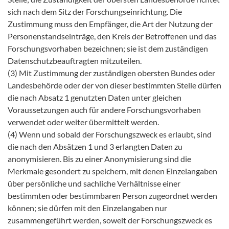
sich nach dem Sitz der Forschungseinrichtung. Die
Zustimmung muss den Empfänger, die Art der Nutzung der
Personenstandseinträge, den Kreis der Betroffenen und das
Forschungsvorhaben bezeichnen; sie ist dem zuständigen
Datenschutzbeauftragten mitzuteilen.
(3) Mit Zustimmung der zuständigen obersten Bundes oder
Landesbehörde oder der von dieser bestimmten Stelle dürfen
die nach Absatz 1 genutzten Daten unter gleichen
Voraussetzungen auch für andere Forschungsvorhaben
verwendet oder weiter übermittelt werden.
(4) Wenn und sobald der Forschungszweck es erlaubt, sind
die nach den Absätzen 1 und 3 erlangten Daten zu
anonymisieren. Bis zu einer Anonymisierung sind die
Merkmale gesondert zu speichern, mit denen Einzelangaben
über persönliche und sachliche Verhältnisse einer
bestimmten oder bestimmbaren Person zugeordnet werden
können; sie dürfen mit den Einzelangaben nur
zusammengeführt werden, soweit der Forschungszweck es