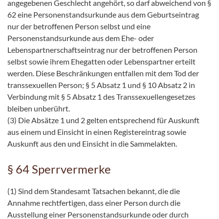
angegebenen Geschlecht angehört, so darf abweichend von §
62 eine Personenstandsurkunde aus dem Geburtseintrag
nur der betroffenen Person selbst und eine
Personenstandsurkunde aus dem Ehe- oder
Lebenspartnerschaftseintrag nur der betroffenen Person
selbst sowie ihrem Ehegatten oder Lebenspartner erteilt
werden. Diese Beschränkungen entfallen mit dem Tod der
transsexuellen Person; § 5 Absatz 1 und § 10 Absatz 2 in
Verbindung mit § 5 Absatz 1 des Transsexuellengesetzes
bleiben unberührt.
(3) Die Absätze 1 und 2 gelten entsprechend für Auskunft
aus einem und Einsicht in einen Registereintrag sowie
Auskunft aus den und Einsicht in die Sammelakten.
§ 64 Sperrvermerke
(1) Sind dem Standesamt Tatsachen bekannt, die die
Annahme rechtfertigen, dass einer Person durch die
Ausstellung einer Personenstandsurkunde oder durch