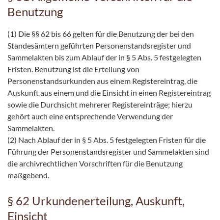
Benutzung
(1) Die §§ 62 bis 66 gelten für die Benutzung der bei den
Standesämtern geführten Personenstandsregister und
Sammelakten bis zum Ablauf der in § 5 Abs. 5 festgelegten
Fristen. Benutzung ist die Erteilung von
Personenstandsurkunden aus einem Registereintrag, die
Auskunft aus einem und die Einsicht in einen Registereintrag
sowie die Durchsicht mehrerer Registereinträge; hierzu
gehört auch eine entsprechende Verwendung der
Sammelakten.
(2) Nach Ablauf der in § 5 Abs. 5 festgelegten Fristen für die
Führung der Personenstandsregister und Sammelakten sind
die archivrechtlichen Vorschriften für die Benutzung
maßgebend.
§ 62 Urkundenerteilung, Auskunft,
Einsicht