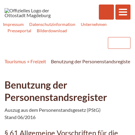
Impressum
Datenschutzinformation
Unternehmen
Presseportal
Bilderdownload
Tourismus + Freizeit
Benutzung der Personenstandsregister
Benutzung der
Personenstandsregister
Auszug aus dem Personenstandsgesetz (PStG)
Stand 06/2016
§ 61 Allgemeine Vorschriften für die