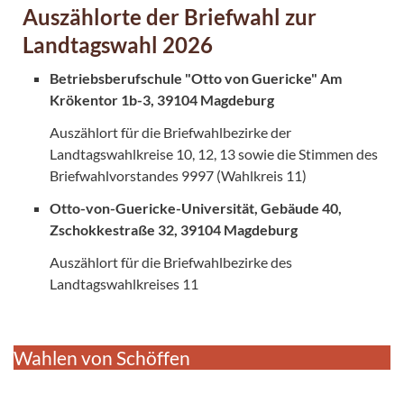
Auszählorte der Briefwahl zur
Landtagswahl 2026
Betriebsberufschule "Otto von Guericke" Am
Krökentor 1b-3, 39104 Magdeburg
Auszählort für die Briefwahlbezirke der
Landtagswahlkreise 10, 12, 13 sowie die Stimmen des
Briefwahlvorstandes 9997 (Wahlkreis 11)
Otto-von-Guericke-Universität, Gebäude 40,
Zschokkestraße 32, 39104 Magdeburg
Auszählort für die Briefwahlbezirke des
Landtagswahlkreises 11
Wahlen von Schöffen