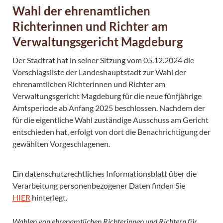
Wahl der ehrenamtlichen
Richterinnen und Richter am
Verwaltungsgericht Magdeburg
Der Stadtrat hat in seiner Sitzung vom 05.12.2024 die
Vorschlagsliste der Landeshauptstadt zur Wahl der
ehrenamtlichen Richterinnen und Richter am
Verwaltungsgericht Magdeburg für die neue fünfjährige
Amtsperiode ab Anfang 2025 beschlossen. Nachdem der
für die eigentliche Wahl zuständige Ausschuss am Gericht
entschieden hat, erfolgt von dort die Benachrichtigung der
gewählten Vorgeschlagenen.
Ein datenschutzrechtliches Informationsblatt über die
Verarbeitung personenbezogener Daten finden Sie
HIER
hinterlegt.
Wahlen von ehrenamtlichen Richterinnen und Richtern für