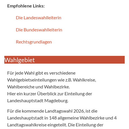
Empfohlene Links:
Die Landeswahlleiterin
Die Bundeswahlleiterin
Rechtsgrundlagen
Wahlgebiet
Für jede Wahl gibt es verschiedene
Wahlgebietseinteilungen wie z.B. Wahlkreise,
Wahlbereiche und Wahlbezirke.
Hier ein kurzer Überblick zur Einteilung der
Landeshauptstadt Magdeburg.
Für die kommende Landtagswahl 2026, ist die
Landeshauptstadt in 148 allgemeine Wahlbezirke und 4
Landtagswahlkreise eingeteilt. Die Einteilung der