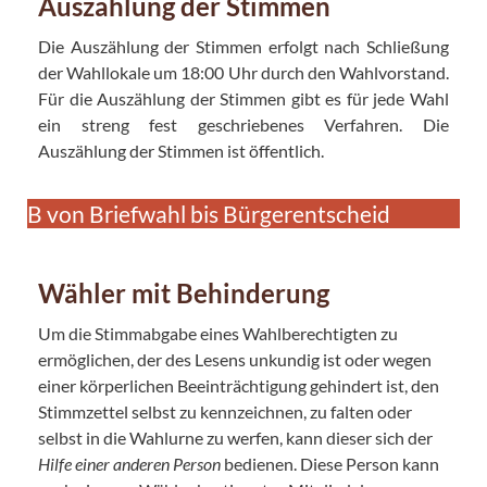
Auszählung der Stimmen
Die Auszählung der Stimmen erfolgt nach Schließung
der Wahllokale um 18:00 Uhr durch den Wahlvorstand.
Für die Auszählung der Stimmen gibt es für jede Wahl
ein streng fest geschriebenes Verfahren. Die
Auszählung der Stimmen ist öffentlich.
B von Briefwahl bis Bürgerentscheid
Wähler mit Behinderung
Um die Stimmabgabe eines Wahlberechtigten zu
ermöglichen, der des Lesens unkundig ist oder wegen
einer körperlichen Beeinträchtigung gehindert ist, den
Stimmzettel selbst zu kennzeichnen, zu falten oder
selbst in die Wahlurne zu werfen, kann dieser sich der
Hilfe einer anderen
Person
bedienen. Diese Person kann