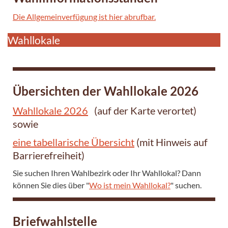
Die Allgemeinverfügung ist hier abrufbar.
Wahllokale
Übersichten der Wahllokale 2026
Wahllokale 2026
(auf der Karte verortet)
sowie
eine tabellarische Übersicht
(mit Hinweis auf
Barrierefreiheit)
Sie suchen Ihren Wahlbezirk oder Ihr Wahllokal? Dann
können Sie dies über "
Wo ist mein Wahllokal?
" suchen.
Briefwahlstelle