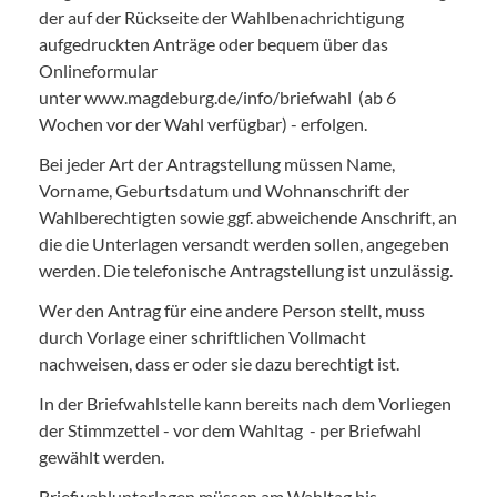
der auf der Rückseite der Wahlbenachrichtigung
aufgedruckten Anträge oder bequem über das
Onlineformular
unter www.magdeburg.de/info/briefwahl (ab 6
Wochen vor der Wahl verfügbar) - erfolgen.
Bei jeder Art der Antragstellung müssen Name,
Vorname, Geburtsdatum und Wohnanschrift der
Wahlberechtigten sowie ggf. abweichende Anschrift, an
die die Unterlagen versandt werden sollen, angegeben
werden. Die telefonische Antragstellung ist unzulässig.
Wer den Antrag für eine andere Person stellt, muss
durch Vorlage einer schriftlichen Vollmacht
nachweisen, dass er oder sie dazu berechtigt ist.
In der Briefwahlstelle kann bereits nach dem Vorliegen
der Stimmzettel - vor dem Wahltag - per Briefwahl
gewählt werden.
Briefwahlunterlagen müssen am Wahltag bis