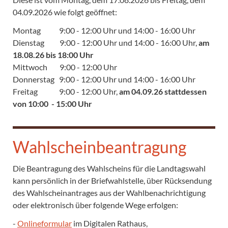
04.09.2026 wie folgt geöffnet:
Montag 9:00 - 12:00 Uhr und 14:00 - 16:00 Uhr
Dienstag 9:00 - 12:00 Uhr und 14:00 - 16:00 Uhr,
am
18.08.26 bis 18:00 Uhr
Mittwoch 9:00 - 12:00 Uhr
Donnerstag 9:00 - 12:00 Uhr und 14:00 - 16:00 Uhr
Freitag 9:00 - 12:00 Uhr,
am 04.09.26 stattdessen
von 10:00 - 15:00 Uhr
Wahlscheinbeantragung
Die Beantragung des Wahlscheins für die Landtagswahl
kann persönlich in der Briefwahlstelle, über Rücksendung
des Wahlscheinantrages aus der Wahlbenachrichtigung
oder elektronisch über folgende Wege erfolgen:
-
Onlineformular
im Digitalen Rathaus,