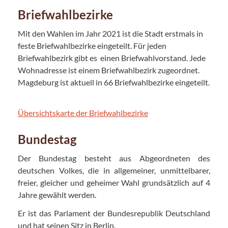
Briefwahlbezirke
Mit den Wahlen im Jahr 2021 ist die Stadt erstmals in
feste Briefwahlbezirke eingeteilt. Für jeden
Briefwahlbezirk gibt es einen Briefwahlvorstand. Jede
Wohnadresse ist einem Briefwahlbezirk zugeordnet.
Magdeburg ist aktuell in 66 Briefwahlbezirke eingeteilt.
Übersichtskarte der Briefwahlbezirke
Bundestag
Der Bundestag besteht aus Abgeordneten des
deutschen Volkes, die in allgemeiner, unmittelbarer,
freier, gleicher und geheimer Wahl grundsätzlich auf 4
Jahre gewählt werden.
Er ist das Parlament der Bundesrepublik Deutschland
und hat seinen Sitz in Berlin.