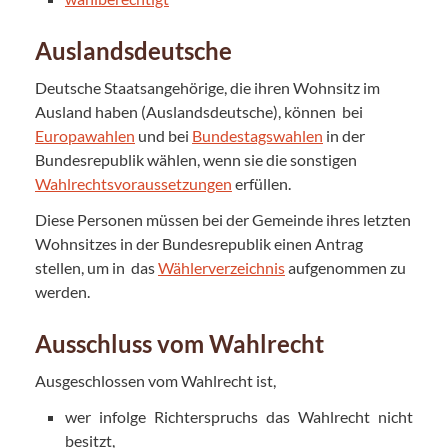
Auslandsdeutsche
Deutsche Staatsangehörige, die ihren Wohnsitz im
Ausland haben (Auslandsdeutsche), können bei
Europawahlen
und bei
Bundestagswahlen
in der
Bundesrepublik wählen, wenn sie die sonstigen
Wahlrechtsvoraussetzungen
erfüllen.
Diese Personen müssen bei der Gemeinde ihres letzten
Wohnsitzes in der Bundesrepublik einen Antrag
stellen, um in das
Wählerverzeichnis
aufgenommen zu
werden.
Ausschluss vom Wahlrecht
Ausgeschlossen vom Wahlrecht ist,
wer infolge Richterspruchs das Wahlrecht nicht
besitzt,