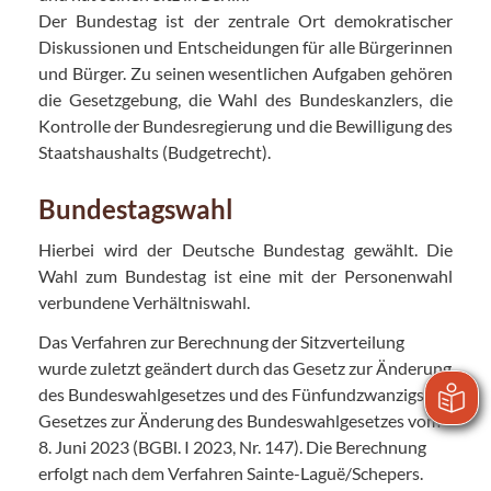
Der Bundestag ist der zentrale Ort demokratischer
Diskussionen und Entscheidungen für alle Bürgerinnen
und Bürger. Zu seinen wesentlichen Aufgaben gehören
die Gesetzgebung, die Wahl des Bundeskanzlers, die
Kontrolle der Bundesregierung und die Bewilligung des
Staatshaushalts (Budgetrecht).
Bundestagswahl
Hierbei wird der Deutsche Bundestag gewählt. Die
Wahl zum Bundestag ist eine mit der Personenwahl
verbundene Verhältniswahl.
Das Verfahren zur Berechnung der Sitzverteilung
wurde zuletzt geändert durch das Gesetz zur Änderung
des Bundeswahlgesetzes und des Fünfundzwanzigsten
Gesetzes zur Änderung des Bundeswahlgesetzes vom
8. Juni 2023 (BGBl. I 2023, Nr. 147). Die Berechnung
erfolgt nach dem Verfahren Sainte-Laguë/Schepers.