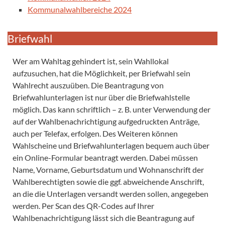
Kommunalwahlbereiche 2024
Briefwahl
Wer am Wahltag gehindert ist, sein Wahllokal
aufzusuchen, hat die Möglichkeit, per Briefwahl sein
Wahlrecht auszuüben. Die Beantragung von
Briefwahlunterlagen ist nur über die Briefwahlstelle
möglich. Das kann schriftlich – z. B. unter Verwendung der
auf der Wahlbenachrichtigung aufgedruckten Anträge,
auch per Telefax, erfolgen. Des Weiteren können
Wahlscheine und Briefwahlunterlagen bequem auch über
ein Online-Formular beantragt werden. Dabei müssen
Name, Vorname, Geburtsdatum und Wohnanschrift der
Wahlberechtigten sowie die ggf. abweichende Anschrift,
an die die Unterlagen versandt werden sollen, angegeben
werden. Per Scan des QR-Codes auf Ihrer
Wahlbenachrichtigung lässt sich die Beantragung auf