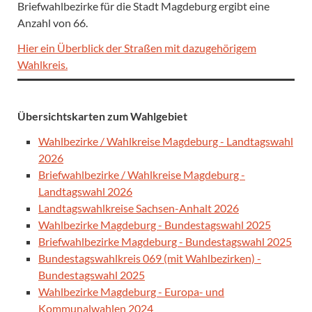
Briefwahlbezirke für die Stadt Magdeburg ergibt eine
Anzahl von 66.
Hier ein Überblick der Straßen mit dazugehörigem
Wahlkreis.
Übersichtskarten zum Wahlgebiet
Wahlbezirke / Wahlkreise Magdeburg - Landtagswahl
2026
Briefwahlbezirke / Wahlkreise Magdeburg -
Landtagswahl 2026
Landtagswahlkreise Sachsen-Anhalt 2026
Wahlbezirke Magdeburg - Bundestagswahl 2025
Briefwahlbezirke Magdeburg - Bundestagswahl 2025
Bundestagswahlkreis 069 (mit Wahlbezirken) -
Bundestagswahl 2025
Wahlbezirke Magdeburg - Europa- und
Kommunalwahlen 2024