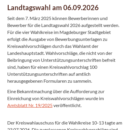
Landtagswahl am 06.09.2026
Seit dem 7. März 2025 können Bewerberinnen und
Bewerber für die Landtagswahl 2026 aufgestellt werden.
Für die vier Wahlkreise im Magdeburger Stadtgebiet
erfolgt die Ausgabe von Bewerbungsunterlagen zu
Kreiswahlvorschlägen durch das Wahlamt der
Landeshauptstadt. Wahlvorschläge, die nicht von der
Beibringung von Unterstützungsunterschriften befreit
sind, haben für einen Kreiswahlvorschlag 100
Unterstützungsunterschriften auf amtlich
herausgegebenen Formularen zu sammeln.
Eine Bekanntmachung über die Aufforderung zur
Einreichung von Kreiswahlvorschlägen wurde im
Amtsblatt Nr. 19/2025
veröffentlicht.
Der Kreiswahlauschuss für die Wahlkreise 10-13 tagte am
23.07.2026. Die zugelassenen Kreiswahlvorschläge sind