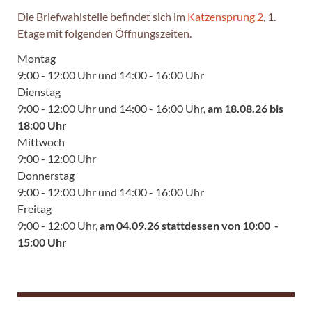
Die Briefwahlstelle befindet sich im
Katzensprung 2
, 1.
Etage mit folgenden Öffnungszeiten.
Montag
9:00 - 12:00 Uhr und 14:00 - 16:00 Uhr
Dienstag
9:00 - 12:00 Uhr und 14:00 - 16:00 Uhr,
am 18.08.26 bis
18:00 Uhr
Mittwoch
9:00 - 12:00 Uhr
Donnerstag
9:00 - 12:00 Uhr und 14:00 - 16:00 Uhr
Freitag
9:00 - 12:00 Uhr,
am 04.09.26 stattdessen von 10:00 -
15:00 Uhr