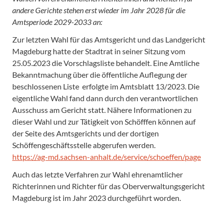
andere Gerichte stehen erst wieder im Jahr 2028 für die
Amtsperiode 2029-2033 an:
Zur letzten Wahl für das Amtsgericht und das Landgericht
Magdeburg hatte der Stadtrat in seiner Sitzung vom
25.05.2023 die Vorschlagsliste behandelt. Eine Amtliche
Bekanntmachung über die öffentliche Auflegung der
beschlossenen Liste erfolgte im Amtsblatt 13/2023. Die
eigentliche Wahl fand dann durch den verantwortlichen
Ausschuss am Gericht statt. Nähere Informationen zu
dieser Wahl und zur Tätigkeit von Schöfffen können auf
der Seite des Amtsgerichts und der dortigen
Schöffengeschäftsstelle abgerufen werden.
https://ag-md.sachsen-anhalt.de/service/schoeffen/page
Auch das letzte Verfahren zur Wahl ehrenamtlicher
Richterinnen und Richter für das Oberverwaltungsgericht
Magdeburg ist im Jahr 2023 durchgeführt worden.