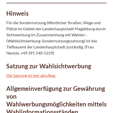
Hinweis
Für die Sondernutzung öffentlicher Straßen, Wege und
Plätze im Gebiet der Landeshauptstadt Magdeburg durch
Sichtwerbung im Zusammenhang mit Wahlen -
(Wahlsichtwerbung-Sondernutzungssatzung) ist das
Tiefbauamt der Landeshauptstadt zuständig. (Frau
Neutze, +49 391 540-5229)
Satzung zur Wahlsichtwerbung
Die Satzung ist hier abrufbar.
Allgemeinverfügung zur Gewährung
von
Wahlwerbungsmöglichkeiten mittels
Wahlinformationsständen