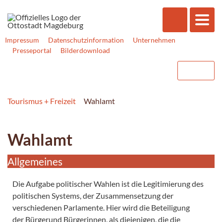
Impressum
Datenschutzinformation
Unternehmen
Presseportal
Bilderdownload
Tourismus + Freizeit
Wahlamt
Wahlamt
Allgemeines
Die Aufgabe politischer Wahlen ist die Legitimierung des
politischen Systems, der Zusammensetzung der
verschiedenen Parlamente. Hier wird die Beteiligung
der Bürgerund Bürgerinnen, als diejenigen, die die