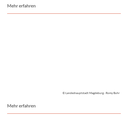
Mehr erfahren
© Landeshauptstadt Magdeburg - Romy Buhr
Mehr erfahren