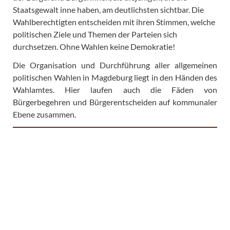
Staatsgewalt inne haben, am deutlichsten sichtbar. Die
Wahlberechtigten entscheiden mit ihren Stimmen, welche
politischen Ziele und Themen der Parteien sich
durchsetzen. Ohne Wahlen keine Demokratie!
Die Organisation und Durchführung aller allgemeinen
politischen Wahlen in Magdeburg liegt in den Händen des
Wahlamtes. Hier laufen auch die Fäden von
Bürgerbegehren und Bürgerentscheiden auf kommunaler
Ebene zusammen.