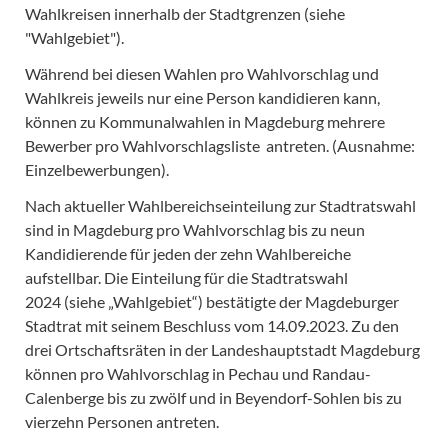
Wahlkreisen innerhalb der Stadtgrenzen (siehe
"Wahlgebiet").
Während bei diesen Wahlen pro Wahlvorschlag und
Wahlkreis jeweils nur eine Person kandidieren kann,
können zu Kommunalwahlen in Magdeburg mehrere
Bewerber pro Wahlvorschlagsliste antreten. (Ausnahme:
Einzelbewerbungen).
Nach aktueller Wahlbereichseinteilung zur Stadtratswahl
sind in Magdeburg pro Wahlvorschlag bis zu neun
Kandidierende für jeden der zehn Wahlbereiche
aufstellbar. Die Einteilung für die Stadtratswahl
2024 (siehe „Wahlgebiet“) bestätigte der Magdeburger
Stadtrat mit seinem Beschluss vom 14.09.2023. Zu den
drei Ortschaftsräten in der Landeshauptstadt Magdeburg
können pro Wahlvorschlag in Pechau und Randau-
Calenberge bis zu zwölf und in Beyendorf-Sohlen bis zu
vierzehn Personen antreten.