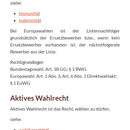
siehe:
Immunität
Indemnität
Bei Europawahlen ist der Listennachfolger
grundsätzlich der Ersatzbewerber bzw., wenn kein
Ersatzbewerber vorhanden ist, der nächstfolgende
Bewerber aus der Liste.
Rechtsgrundlagen
Bundestagswahl: Art. 38 GG; § 1 BWG
Europawahl: Art. 1 Abs. 3, Art. 6 Abs. 1 Direktwahlakt;
§ 1 EuWG
Aktives Wahlrecht
Aktives Wahlrecht ist das Recht, wählen zu dürfen.
siehe:
wahlberechtigt