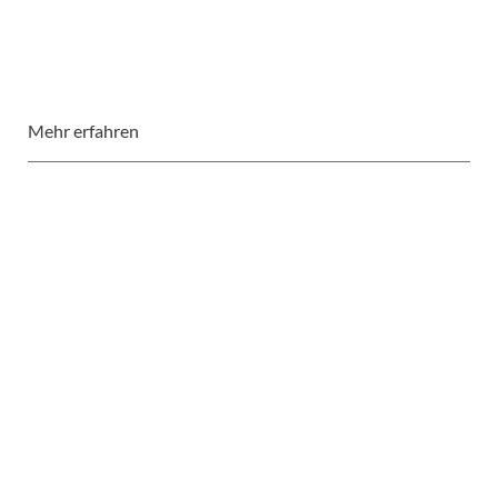
Mehr erfahren