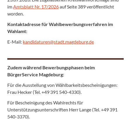
im
Amtsblatt Nr. 17/2026
auf Seite 389 veröffentlicht
worden.
Kontaktadresse für Wahlbewerbungsverfahren im
Wahlamt:
E-Mail:
kandidaturen@stadt.magdeburg.de
Zudem während Bewerbungsphasen beim
BürgerService Magdeburg:
Für die Ausstellung von Wählbarkeitsbescheinigungen:
Frau Hecker (Tel. +49 391 540-4330).
Für Bescheinigung des Wahlrechts für
Unterstützungsunterschriften Herr Lange (Tel. +49 391
540-3370).