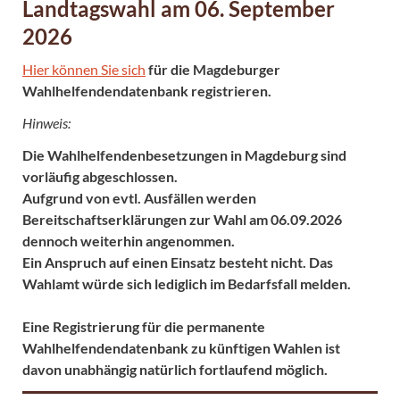
Landtagswahl am 06. September
2026
Hier können Sie sich
für die Magdeburger
Wahlhelfendendatenbank registrieren.
Hinweis:
Die Wahlhelfendenbesetzungen in Magdeburg sind
vorläufig abgeschlossen.
Aufgrund von evtl. Ausfällen werden
Bereitschaftserklärungen zur Wahl am 06.09.2026
dennoch weiterhin angenommen.
Ein Anspruch auf einen Einsatz besteht nicht. Das
Wahlamt würde sich lediglich im Bedarfsfall melden.
Eine Registrierung für die permanente
Wahlhelfendendatenbank zu künftigen Wahlen ist
davon unabhängig natürlich fortlaufend möglich.