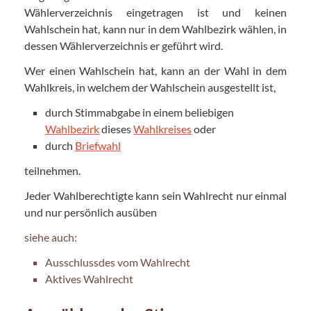
Wählerverzeichnis eingetragen ist und keinen
Wahlschein hat, kann nur in dem Wahlbezirk wählen, in
dessen Wählerverzeichnis er geführt wird.
Wer einen Wahlschein hat, kann an der Wahl in dem
Wahlkreis, in welchem der Wahlschein ausgestellt ist,
durch Stimmabgabe in einem beliebigen
Wahlbezirk
dieses
Wahlkreises
oder
durch
Briefwahl
teilnehmen.
Jeder Wahlberechtigte kann sein Wahlrecht nur einmal
und nur persönlich ausüben
siehe auch:
Ausschlussdes vom Wahlrecht
Aktives Wahlrecht