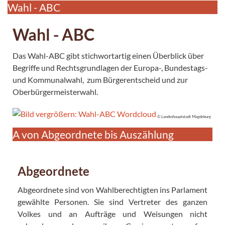
Wahl - ABC
Wahl - ABC
Das Wahl-ABC gibt stichwortartig einen Überblick über
Begriffe und Rechtsgrundlagen der Europa-, Bundestags-
und Kommunalwahl, zum Bürgerentscheid und zur
Oberbürgermeisterwahl.
© Landeshauptstadt Magdeburg
A von Abgeordnete bis Auszählung
Abgeordnete
Abgeordnete sind von Wahlberechtigten ins Parlament
gewählte Personen. Sie sind Vertreter des ganzen
Volkes und an Aufträge und Weisungen nicht