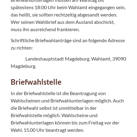
spätestens 18:00 Uhr beim Wahlamt eingegangen sein,
das heißt, sie sollten rechtzeitig abgesandt werden.
Wer seinen Wahlbrief aus dem Ausland abschickt,
muss ihn ausreichend frankieren.
Schriftliche Briefwahlanträge sind an folgende Adresse
zu richten:
Landeshauptstadt Magdeburg, Wahlamt, 39090
Magdeburg.
Briefwahlstelle
In der Briefwahlstelle ist die Beantragung von
Wahlscheinen und Briefwahlunterlagen möglich. Auch
die Briefwahl selbst ist unmittelbar in der
Briefwahlstelle möglich. Wahlscheine und
Briefwahlunterlagen können bis zum Freitag vor der
Wahl, 15.00 Uhr beantragt werden.