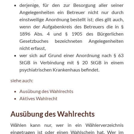
derjenige, für den zur Besorgung aller seiner
Angelegenheiten ein Betreuer nicht nur durch
einstweilige Anordnung bestellt ist; dies gilt auch,
wenn der Aufgabenkreis des Betreuers die in §
1896 Abs. 4 und § 1905 des Bürgerlichen
Gesetzbuches bezeichneten Angelegenheiten
nicht erfasst,
wer sich auf Grund einer Anordnung nach § 63
StGB in Verbindung mit § 20 StGB in einem
psychiatrischen Krankenhaus befindet.
siehe auch:
Ausübung des Wahlrechts
Aktives Wahlrecht
Ausübung des Wahlrechts
Wählen kann nur, wer in ein Wählerverzeichnis
eingetragen ist oder einen Wahlschein hat. Wer im