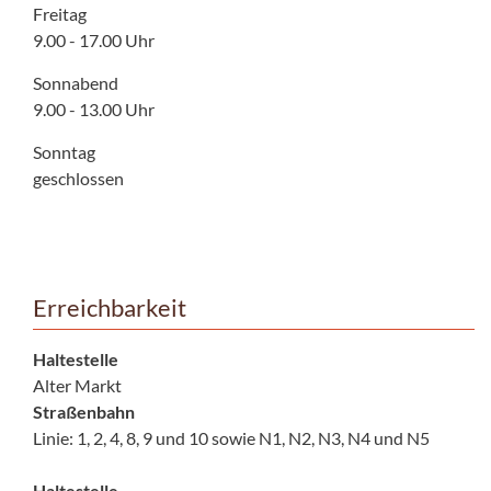
Freitag
9.00 - 17.00 Uhr
Sonnabend
9.00 - 13.00 Uhr
Sonntag
geschlossen
Erreichbarkeit
Haltestelle
Alter Markt
Straßenbahn
Linie: 1, 2, 4, 8, 9 und 10 sowie N1, N2, N3, N4 und N5
Haltestelle