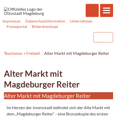
Impressum
Datenschutzinformation
Unternehmen
Presseportal
Bilderdownload
Tourismus + Freizeit
Alter Markt mit Magdeburger Reiter
Alter Markt mit
Magdeburger Reiter
Alter Markt mit Magdeburger Reiter
Im Herzen der Innenstadt befindet sich der Alte Markt mit
dem „Magdeburger Reiter“ - eine Bronzekopie des ersten