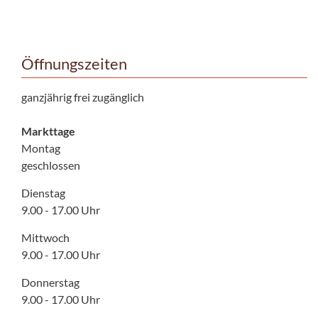
Öffnungszeiten
ganzjährig frei zugänglich
Markttage
Montag
geschlossen
Dienstag
9.00 - 17.00 Uhr
Mittwoch
9.00 - 17.00 Uhr
Donnerstag
9.00 - 17.00 Uhr