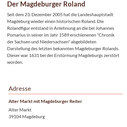
Der Magdeburger Roland
Seit dem 23. Dezember 2005 hat die Landeshauptstadt
Magdeburg wieder einen historischen Roland. Die
Rolandfigur entstand in Anlehnung an die bei Johannes
Pomarius in seiner im Jahr 1589 erschienenen "Chronik
der Sachsen und Niedersachsen" abgebildeten
Darstellung des letzten bekannten Magdeburger Rolands.
Dieser war 1631 bei der Erstürmung Magdeburgs zerstört
worden.
Adresse
Alter Markt mit Magdeburger Reiter
Alter Markt
39104 Magdeburg