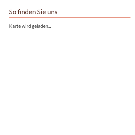
So finden Sie uns
Karte wird geladen...