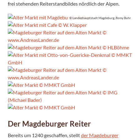
frei stehenden Reiterstandbildes nördlich der Alpen.
© Landeshauptstadt Magdeburg, Romy Buhr
Der Magdeburger Reiter
Bereits um 1240 geschaffen, stellt
der Magdeburger