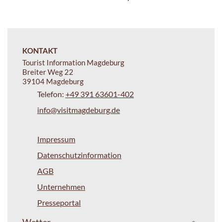
KONTAKT
Tourist Information Magdeburg
Breiter Weg 22
39104 Magdeburg
Telefon:
+49 391 63601-402
info@visitmagdeburg.de
Impressum
Datenschutzinformation
AGB
Unternehmen
Presseportal
Wetter