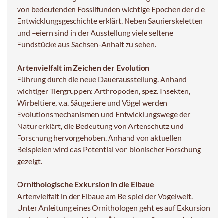
von bedeutenden Fossilfunden wichtige Epochen der die
Entwicklungsgeschichte erklärt. Neben Saurierskeletten
und –eiern sind in der Ausstellung viele seltene
Fundstücke aus Sachsen-Anhalt zu sehen.
Artenvielfalt im Zeichen der Evolution
Führung durch die neue Dauerausstellung. Anhand
wichtiger Tiergruppen: Arthropoden, spez. Insekten,
Wirbeltiere, v.a. Säugetiere und Vögel werden
Evolutionsmechanismen und Entwicklungswege der
Natur erklärt, die Bedeutung von Artenschutz und
Forschung hervorgehoben. Anhand von aktuellen
Beispielen wird das Potential von bionischer Forschung
gezeigt.
Ornithologische Exkursion in die Elbaue
Artenvielfalt in der Elbaue am Beispiel der Vogelwelt.
Unter Anleitung eines Ornithologen geht es auf Exkursion