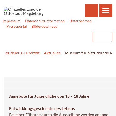
Impressum
Datenschutzinformation
Unternehmen
Presseportal
Bilderdownload
Tourismus + Freizeit
Aktuelles
Museum für Naturkunde Mu
Angebote für Jugendliche von 15 – 18 Jahre
Entwicklungsgeschichte des Lebens
Bei einer Führung durch die Ausstellung werden anhand