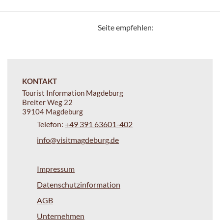
Seite empfehlen:
KONTAKT
Tourist Information Magdeburg
Breiter Weg 22
39104 Magdeburg
Telefon:
+49 391 63601-402
info@visitmagdeburg.de
Impressum
Datenschutzinformation
AGB
Unternehmen