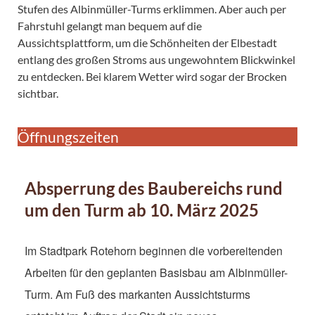
Stufen des Albinmüller-Turms erklimmen. Aber auch per
Fahrstuhl gelangt man bequem auf die
Aussichtsplattform, um die Schönheiten der Elbestadt
entlang des großen Stroms aus ungewohntem Blickwinkel
zu entdecken. Bei klarem Wetter wird sogar der Brocken
sichtbar.
Öffnungszeiten
Absperrung des Baubereichs rund
um den Turm ab 10. März 2025
Im Stadtpark Rotehorn beginnen die vorbereitenden
Arbeiten für den geplanten Basisbau am Albinmüller-
Turm. Am Fuß des markanten Aussichtsturms