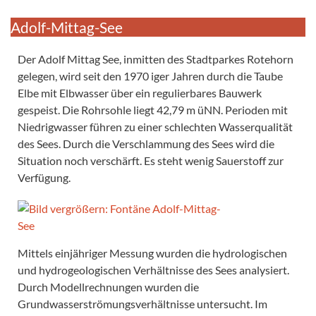
Adolf-Mittag-See
Der Adolf Mittag See, inmitten des Stadtparkes Rotehorn
gelegen, wird seit den 1970 iger Jahren durch die Taube
Elbe mit Elbwasser über ein regulierbares Bauwerk
gespeist. Die Rohrsohle liegt 42,79 m üNN. Perioden mit
Niedrigwasser führen zu einer schlechten Wasserqualität
des Sees. Durch die Verschlammung des Sees wird die
Situation noch verschärft. Es steht wenig Sauerstoff zur
Verfügung.
Mittels einjähriger Messung wurden die hydrologischen
und hydrogeologischen Verhältnisse des Sees analysiert.
Durch Modellrechnungen wurden die
Grundwasserströmungsverhältnisse untersucht. Im