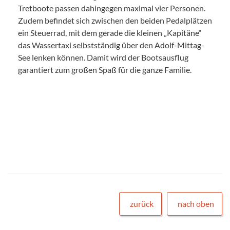
Tretboote passen dahingegen maximal vier Personen.
Zudem befindet sich zwischen den beiden Pedalplätzen
ein Steuerrad, mit dem gerade die kleinen „Kapitäne“
das Wassertaxi selbstständig über den Adolf-Mittag-
See lenken können. Damit wird der Bootsausflug
garantiert zum großen Spaß für die ganze Familie.
zurück
nach oben