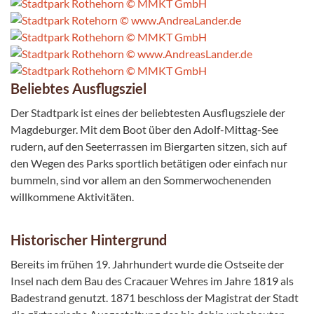
Beliebtes Ausflugsziel
Der Stadtpark ist eines der beliebtesten Ausflugsziele der
Magdeburger. Mit dem Boot über den Adolf-Mittag-See
rudern, auf den Seeterrassen im Biergarten sitzen, sich auf
den Wegen des Parks sportlich betätigen oder einfach nur
bummeln, sind vor allem an den Sommerwochenenden
willkommene Aktivitäten.
Historischer Hintergrund
Bereits im frühen 19. Jahrhundert wurde die Ostseite der
Insel nach dem Bau des Cracauer Wehres im Jahre 1819 als
Badestrand genutzt. 1871 beschloss der Magistrat der Stadt