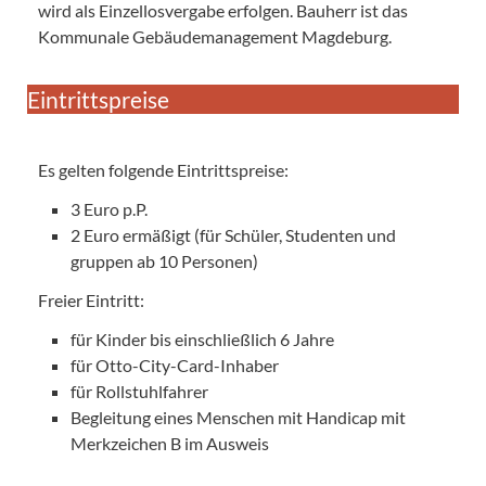
wird als Einzellosvergabe erfolgen. Bauherr ist das
Kommunale Gebäudemanagement Magdeburg.
Eintrittspreise
Es gelten folgende Eintrittspreise:
3 Euro p.P.
2 Euro ermäßigt (für Schüler, Studenten und
gruppen ab 10 Personen)
Freier Eintritt:
für Kinder bis einschließlich 6 Jahre
für Otto-City-Card-Inhaber
für Rollstuhlfahrer
Begleitung eines Menschen mit Handicap mit
Merkzeichen B im Ausweis