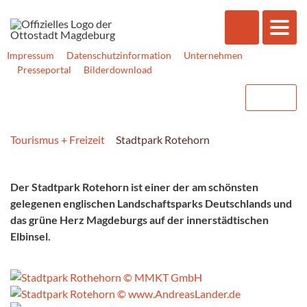
Impressum
Datenschutzinformation
Unternehmen
Presseportal
Bilderdownload
Tourismus + Freizeit
Stadtpark Rotehorn
Der Stadtpark Rotehorn ist einer der am schönsten
gelegenen englischen Landschaftsparks Deutschlands und
das grüne Herz Magdeburgs auf der innerstädtischen
Elbinsel.