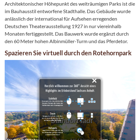
Architektonischer Höhepunkt des weiträumigen Parks ist die
im Bauhausstil entworfene Stadthalle. Das Gebäude wurde
anlässlich der international für Aufsehen erregenden
Deutschen Theaterausstellung 1927 in nur viereinhalb
Monaten fertiggestellt. Das Bauwerk wurde ergänzt durch
den 60 Meter hohen Albinmüller-Turm und das Pferdetor.
Spazieren Sie virtuell durch den Rotehornpark