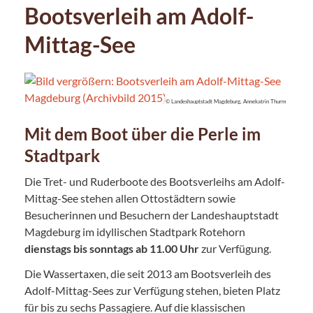
Bootsverleih am Adolf-
Mittag-See
© Landeshauptstadt Magdeburg, Annekatrin Thurm
Mit dem Boot über die Perle im
Stadtpark
Die Tret- und Ruderboote des Bootsverleihs am Adolf-
Mittag-See stehen allen Ottostädtern sowie
Besucherinnen und Besuchern der Landeshauptstadt
Magdeburg im idyllischen Stadtpark Rotehorn
dienstags bis sonntags ab 11.00 Uhr
zur Verfügung.
Die Wassertaxen, die seit 2013 am Bootsverleih des
Adolf-Mittag-Sees zur Verfügung stehen, bieten Platz
für bis zu sechs Passagiere. Auf die klassischen