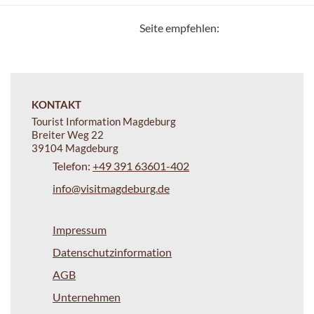
Seite empfehlen:
KONTAKT
Tourist Information Magdeburg
Breiter Weg 22
39104 Magdeburg
Telefon:
+49 391 63601-402
info@visitmagdeburg.de
Impressum
Datenschutzinformation
AGB
Unternehmen