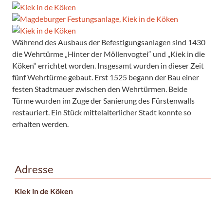
Während des Ausbaus der Befestigungsanlagen sind 1430
die Wehrtürme „Hinter der Möllenvogtei“ und „Kiek in die
Köken“ errichtet worden. Insgesamt wurden in dieser Zeit
fünf Wehrtürme gebaut. Erst 1525 begann der Bau einer
festen Stadtmauer zwischen den Wehrtürmen. Beide
Türme wurden im Zuge der Sanierung des Fürstenwalls
restauriert. Ein Stück mittelalterlicher Stadt konnte so
erhalten werden.
Adresse
Kiek in de Köken