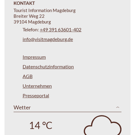
KONTAKT
Tourist Information Magdeburg
Breiter Weg 22
39104 Magdeburg
Telefon:
+49 391 63601-402
info@visitmagdeburg.de
Impressum
Datenschutzinformation
AGB
Unternehmen
Presseportal
Wetter
14 °C