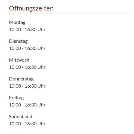
Öffnungszeiten
Montag
10:00 - 16:30 Uhr
Dienstag
10:00 - 16:30 Uhr
Mittwoch
10:00 - 16:30 Uhr
Donnerstag
10:00 - 16:30 Uhr
Freitag
10:00 - 16:30 Uhr
Sonnabend
10:00 - 16:30 Uhr