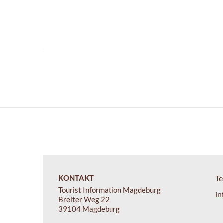
KONTAKT
Te
Tourist Information Magdeburg
in
Breiter Weg 22
39104 Magdeburg