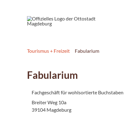
Tourismus + Freizeit
Fabularium
Fabularium
Fachgeschäft für wohlsortierte Buchstaben
Breiter Weg 10a
39104 Magdeburg