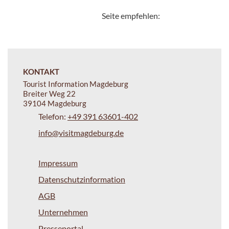
Seite empfehlen:
KONTAKT
Tourist Information Magdeburg
Breiter Weg 22
39104 Magdeburg
Telefon:
+49 391 63601-402
info@visitmagdeburg.de
Impressum
Datenschutzinformation
AGB
Unternehmen
Presseportal