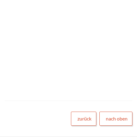
zurück
nach oben