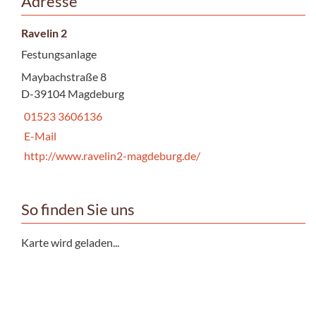
Adresse
Ravelin 2
Festungsanlage
Maybachstraße 8
D-39104 Magdeburg
01523 3606136
E-Mail
http://www.ravelin2-magdeburg.de/
So finden Sie uns
Karte wird geladen...