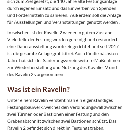
sich zum Ziel gesetzt, die 140 Jahre alte Festungsanlage
durch eigenen Einsatz und das Einwerben von Spenden
und Fördermitteln zu sanieren. Außerdem soll die Anlage
für Ausstellungen und Veranstaltungen genutzt werden .
Inzwischen ist der Ravelin 2 wieder in gutem Zustand.
Viele Teile der Festung wurden gereinigt und restauriert,
eine Dauerausstellung wurde eingerichtet und seit 2017
ist die gesamte Anlage grafittifrei. Auch für die nächsten
Jahre hat sich der Sanierungsverein weitere Maßnahmen
zur Wiederherstellung und Nutzung des Kavalier V und
des Ravelin 2 vorgenommen
Was ist ein Ravelin?
Unter einem Ravelin versteht man ein eigenständiges
Festungsbauwerk, welches den Verbindungswall zwischen
zwei Türmen oder Bastionen einer Festung und den
Grabenabschnitt zwischen zwei Bastionen schützt. Das
Ravelin 2 befindet sich direkt im Festungsgraben.