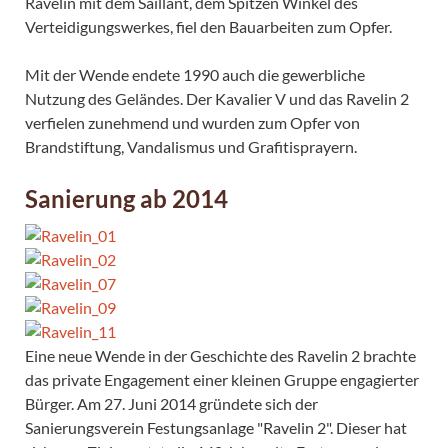
Ravelin mit dem Saillant, dem Spitzen Winkel des
Verteidigungswerkes, fiel den Bauarbeiten zum Opfer.
Mit der Wende endete 1990 auch die gewerbliche
Nutzung des Geländes. Der Kavalier V und das Ravelin 2
verfielen zunehmend und wurden zum Opfer von
Brandstiftung, Vandalismus und Grafitisprayern.
Sanierung ab 2014
Eine neue Wende in der Geschichte des Ravelin 2 brachte
das private Engagement einer kleinen Gruppe engagierter
Bürger. Am 27. Juni 2014 gründete sich der
Sanierungsverein Festungsanlage "Ravelin 2". Dieser hat