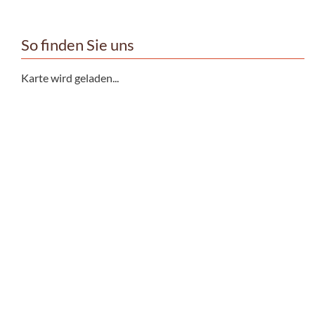
So finden Sie uns
Karte wird geladen...