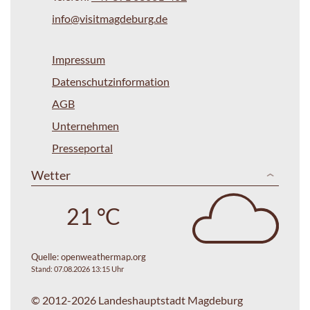
info@visitmagdeburg.de
Impressum
Datenschutzinformation
AGB
Unternehmen
Presseportal
Wetter
21 °C
Quelle:
openweathermap.org
Stand: 07.08.2026 13:15 Uhr
© 2012-2026 Landeshauptstadt Magdeburg