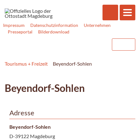
Impressum
Datenschutzinformation
Unternehmen
Presseportal
Bilderdownload
Tourismus + Freizeit
Beyendorf-Sohlen
Beyendorf-Sohlen
Adresse
Beyendorf-Sohlen
D-39122 Magdeburg