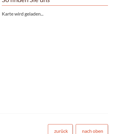
Karte wird geladen...
zurück
nach oben