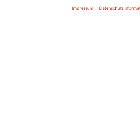
Impressum
Datenschutzinforma