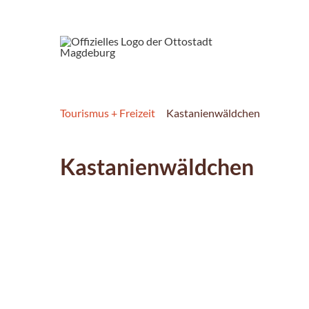
Tourismus + Freizeit
Kastanienwäldchen
Kastanienwäldchen