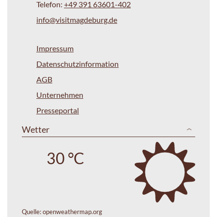
Telefon:
+49 391 63601-402
info@visitmagdeburg.de
Impressum
Datenschutzinformation
AGB
Unternehmen
Presseportal
Wetter
30 °C
Quelle:
openweathermap.org