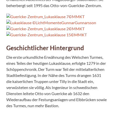
beherbergt seit 1995 das Otto-von-Guericke-Zentrum.
Geschichtlicher Hintergrund
Die erste urkundliche Erwähnung des Welschen Turmes,
eines Teiles der heutigen Lukasklause, erfolgte 1279 in der
Schöppenchronik. Der Turm war Teil der mittelalterlichen
Stadtbefestigung. In der Nähe des Turms drangen 1631
die kaiserlichen Truppen unter Tilly in die Stadt ein,
verwüsteten sie völlig. Als Ingenieur in schwedischen
Diensten leitete Otto von Guericke ab 1632 den
Wiederaufbau der Festungsanlagen und Elbbrücken sowie
des Turmes, nun mehr Bastion.