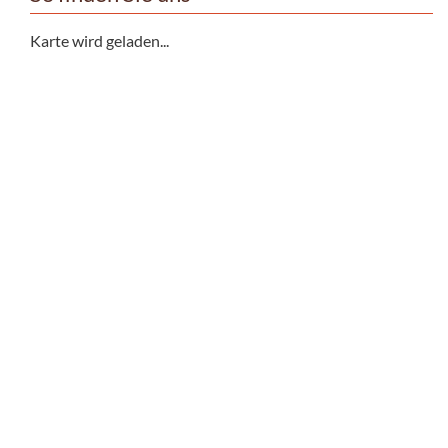
Karte wird geladen...