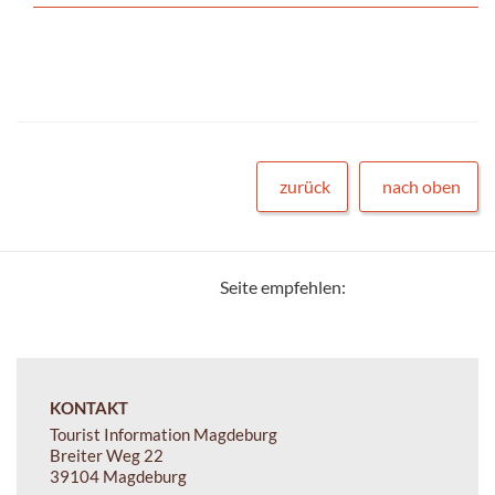
zurück
nach oben
Seite empfehlen:
KONTAKT
Tourist Information Magdeburg
Breiter Weg 22
39104 Magdeburg