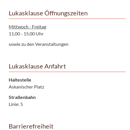
Lukasklause Öffnungszeiten
Mittwoch - Freitag
11.00 - 15.00 Uhr
sowie zu den Veranstaltungen
Lukasklause Anfahrt
Haltestelle
Askanischer Platz
Straßenbahn
Linie: 5
Barrierefreiheit