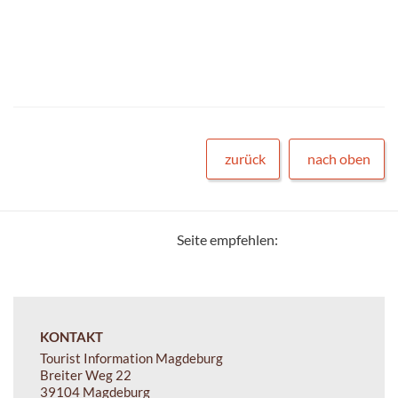
zurück
nach oben
Seite empfehlen:
KONTAKT
Tourist Information Magdeburg
Breiter Weg 22
39104 Magdeburg