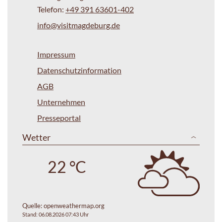
Telefon:
+49 391 63601-402
info@visitmagdeburg.de
Impressum
Datenschutzinformation
AGB
Unternehmen
Presseportal
Wetter
22 °C
Quelle:
openweathermap.org
Stand: 06.08.2026 07:43 Uhr