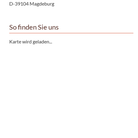
D-39104 Magdeburg
So finden Sie uns
Karte wird geladen...