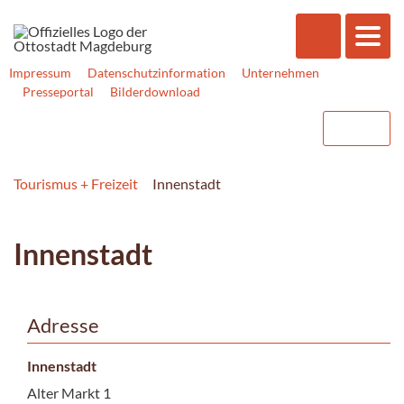
Impressum
Datenschutzinformation
Unternehmen
Presseportal
Bilderdownload
Tourismus + Freizeit
Innenstadt
Innenstadt
Adresse
Innenstadt
Alter Markt 1