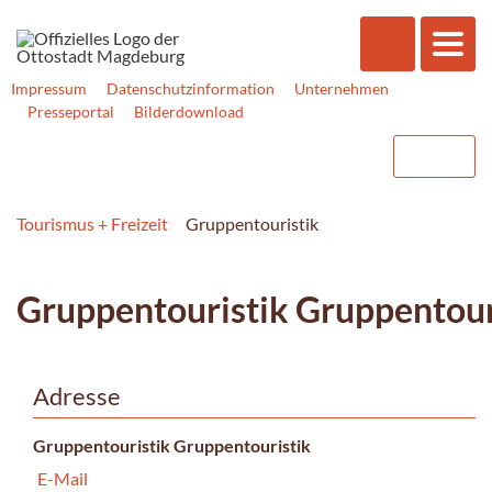
Impressum
Datenschutzinformation
Unternehmen
Presseportal
Bilderdownload
Tourismus + Freizeit
Gruppentouristik
Gruppentouristik Gruppentour
Adresse
Gruppentouristik Gruppentouristik
E-Mail