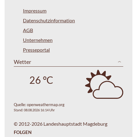
Impressum
Datenschutzinformation
AGB
Unternehmen
Presseportal
Wetter
26 °C
Quelle:
openweathermap.org
Stand: 08.08.2026 16:14 Uhr
© 2012-2026 Landeshauptstadt Magdeburg
FOLGEN