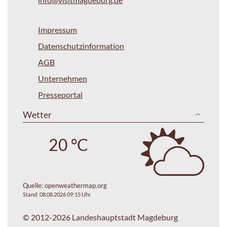
Impressum
Datenschutzinformation
AGB
Unternehmen
Presseportal
Wetter
20 °C
Quelle:
openweathermap.org
Stand: 08.08.2026 09:15 Uhr
© 2012-2026 Landeshauptstadt Magdeburg