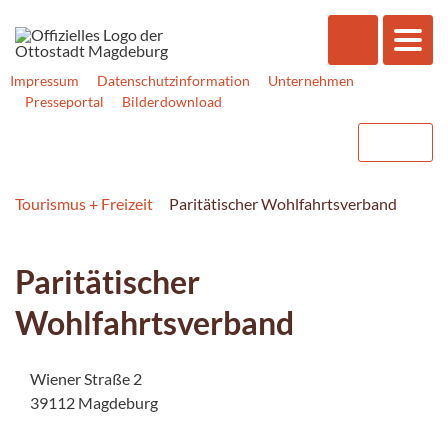
Impressum
Datenschutzinformation
Unternehmen
Presseportal
Bilderdownload
Tourismus + Freizeit
Paritätischer Wohlfahrtsverband
Paritätischer
Wohlfahrtsverband
Wiener Straße 2
39112 Magdeburg