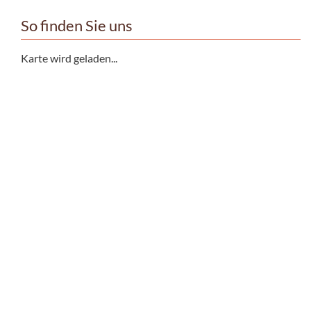
So finden Sie uns
Karte wird geladen...