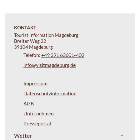
KONTAKT
Tourist Information Magdeburg
Breiter Weg 22
39104 Magdeburg
Telefon:
+49 391 63601-402
info@visitmagdeburg.de
Impressum
Datenschutzinformation
AGB
Unternehmen
Presseportal
Wetter