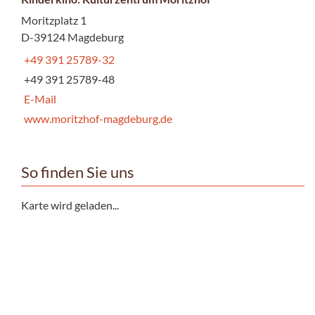
Moritzplatz 1
D-39124 Magdeburg
+49 391 25789-32
+49 391 25789-48
E-Mail
www.moritzhof-magdeburg.de
So finden Sie uns
Karte wird geladen...