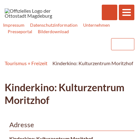
Impressum
Datenschutzinformation
Unternehmen
Presseportal
Bilderdownload
Tourismus + Freizeit
Kinderkino: Kulturzentrum Moritzhof
Kinderkino: Kulturzentrum
Moritzhof
Adresse
Kinderkino: Kulturzentrum Moritzhof