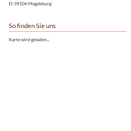
D-39106 Magdeburg
So finden Sie uns
Karte wird geladen...