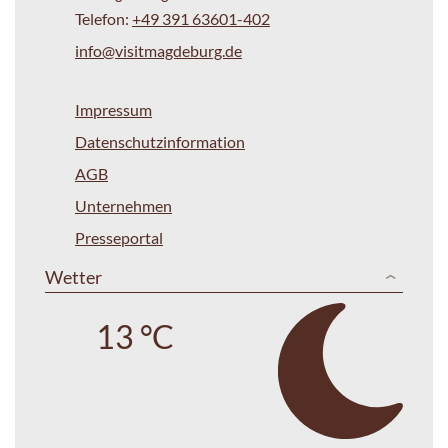
Telefon:
+49 391 63601-402
info@visitmagdeburg.de
Impressum
Datenschutzinformation
AGB
Unternehmen
Presseportal
Wetter
13 °C