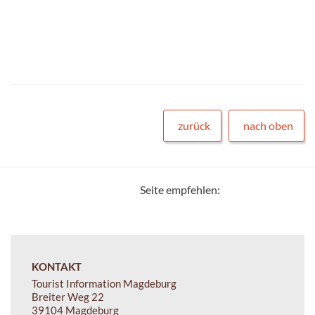
zurück
nach oben
Seite empfehlen:
KONTAKT
Tourist Information Magdeburg
Breiter Weg 22
39104 Magdeburg