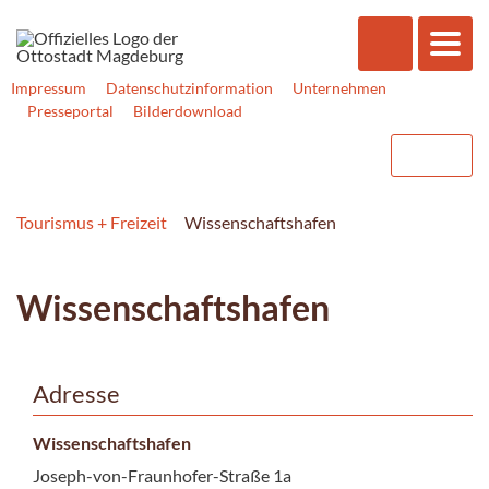
Impressum
Datenschutzinformation
Unternehmen
Presseportal
Bilderdownload
Tourismus + Freizeit
Wissenschaftshafen
Wissenschaftshafen
Adresse
Wissenschaftshafen
Joseph-von-Fraunhofer-Straße 1a