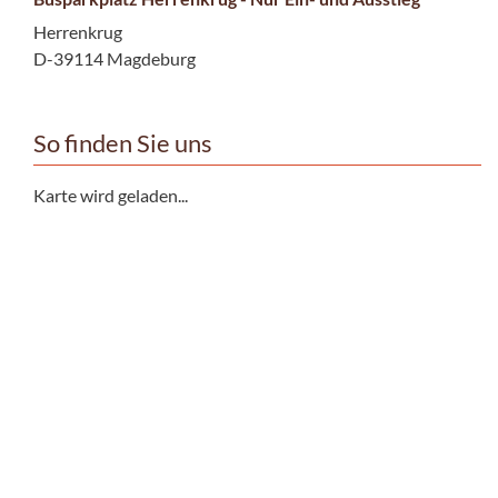
Herrenkrug
D-39114 Magdeburg
So finden Sie uns
Karte wird geladen...