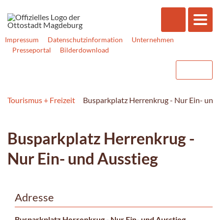
Impressum
Datenschutzinformation
Unternehmen
Presseportal
Bilderdownload
Tourismus + Freizeit
Busparkplatz Herrenkrug - Nur Ein- und
Busparkplatz Herrenkrug -
Nur Ein- und Ausstieg
Adresse
Busparkplatz Herrenkrug - Nur Ein- und Ausstieg