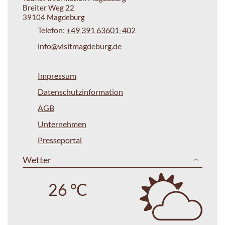
Breiter Weg 22
39104 Magdeburg
Telefon:
+49 391 63601-402
info@visitmagdeburg.de
Impressum
Datenschutzinformation
AGB
Unternehmen
Presseportal
Wetter
26 °C