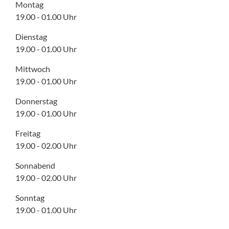
Montag
19.00 - 01.00 Uhr
Dienstag
19.00 - 01.00 Uhr
Mittwoch
19.00 - 01.00 Uhr
Donnerstag
19.00 - 01.00 Uhr
Freitag
19.00 - 02.00 Uhr
Sonnabend
19.00 - 02.00 Uhr
Sonntag
19.00 - 01.00 Uhr