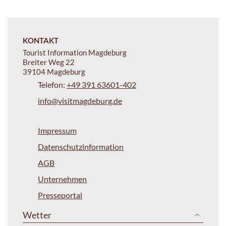
KONTAKT
Tourist Information Magdeburg
Breiter Weg 22
39104 Magdeburg
Telefon:
+49 391 63601-402
info@visitmagdeburg.de
Impressum
Datenschutzinformation
AGB
Unternehmen
Presseportal
Wetter