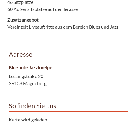
46 Sitzplätze
60 Außensitzplätze auf der Terasse
Zusatzangebot
Vereinzelt Liveauftritte aus dem Bereich Blues und Jazz
Adresse
Bluenote Jazzkneipe
Lessingstraße 20
39108 Magdeburg
So finden Sie uns
Karte wird geladen...