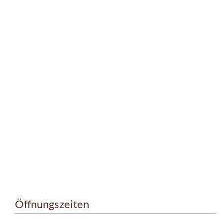
Öffnungszeiten