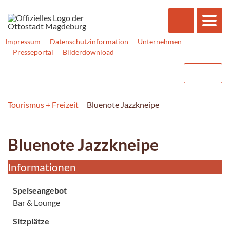
Impressum
Datenschutzinformation
Unternehmen
Presseportal
Bilderdownload
Tourismus + Freizeit
Bluenote Jazzkneipe
Bluenote Jazzkneipe
Informationen
Speiseangebot
Bar & Lounge
Sitzplätze