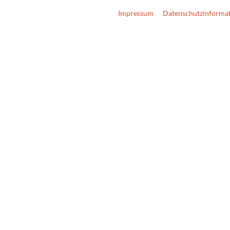
Impressum
Datenschutzinforma