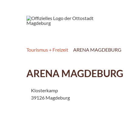
Tourismus + Freizeit
ARENA MAGDEBURG
ARENA MAGDEBURG
Klosterkamp
39126 Magdeburg