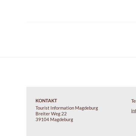
KONTAKT
Te
Tourist Information Magdeburg
in
Breiter Weg 22
39104 Magdeburg