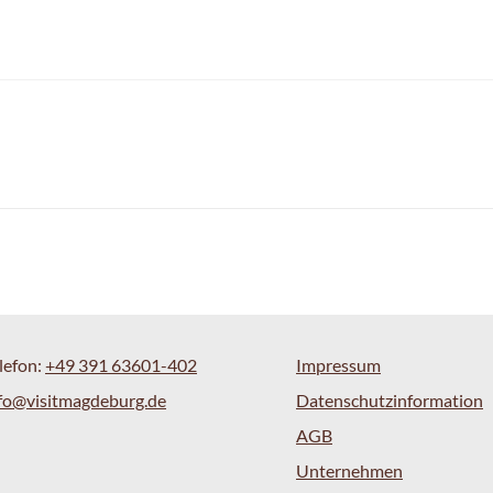
lefon:
+49 391 63601-402
Impressum
fo@visitmagdeburg.de
Datenschutzinformation
AGB
Unternehmen