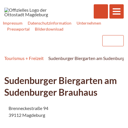
Impressum
Datenschutzinformation
Unternehmen
Presseportal
Bilderdownload
Tourismus + Freizeit
Sudenburger Biergarten am Sudenburge
Sudenburger Biergarten am
Sudenburger Brauhaus
Brenneckestraße 94
39112 Magdeburg