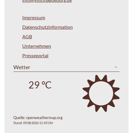
Impressum
Datenschutzinformation
AGB
Unternehmen
Presseportal
Wetter
29 °C
Quelle:
openweathermap.org
Stand: 09.08.2026 11:43 Uhr