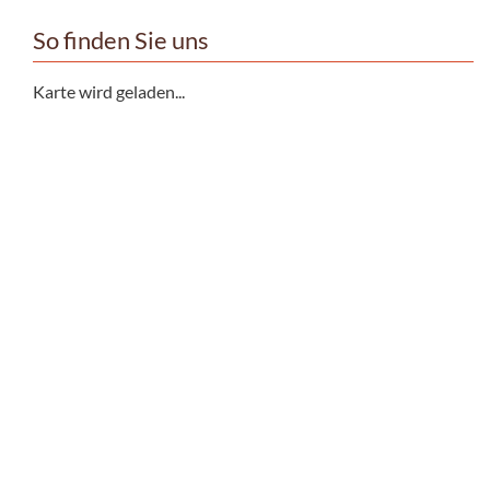
So finden Sie uns
Karte wird geladen...