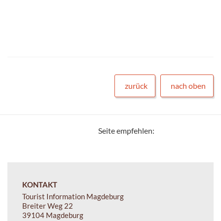
zurück
nach oben
Seite empfehlen:
KONTAKT
Tourist Information Magdeburg
Breiter Weg 22
39104 Magdeburg