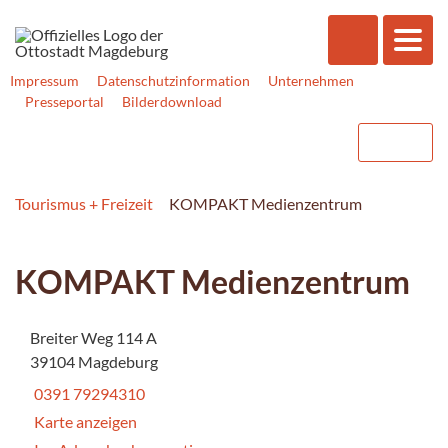
Impressum
Datenschutzinformation
Unternehmen
Presseportal
Bilderdownload
Tourismus + Freizeit
KOMPAKT Medienzentrum
KOMPAKT Medienzentrum
Breiter Weg 114 A
39104 Magdeburg
0391 79294310
Karte anzeigen