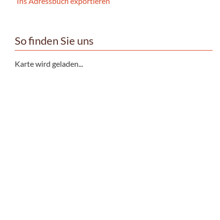
Ins Adressbuch exportieren
So finden Sie uns
Karte wird geladen...