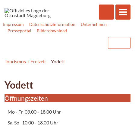
Impressum
Datenschutzinformation
Unternehmen
Presseportal
Bilderdownload
Tourismus + Freizeit
Yodett
Yodett
Öffnungszeiten
Mo - Fr 09.00 - 18.00 Uhr
Sa, So 10.00 - 18.00 Uhr