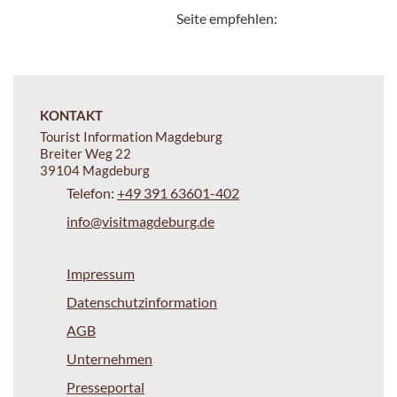
Seite empfehlen:
KONTAKT
Tourist Information Magdeburg
Breiter Weg 22
39104 Magdeburg
Telefon:
+49 391 63601-402
info@visitmagdeburg.de
Impressum
Datenschutzinformation
AGB
Unternehmen
Presseportal