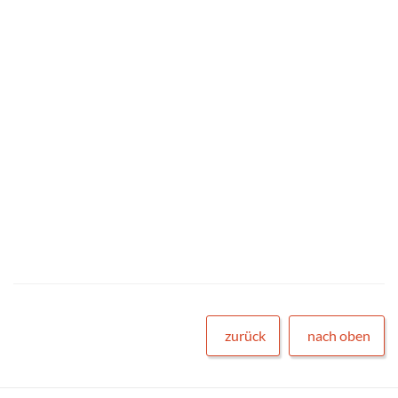
zurück
nach oben