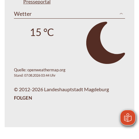
Presseportal
Wetter
15 °C
Quelle:
openweathermap.org
Stand: 07.08.2026 03:44 Uhr
© 2012-2026 Landeshauptstadt Magdeburg
FOLGEN