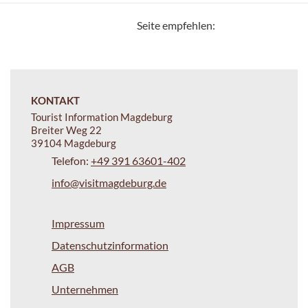
Seite empfehlen:
KONTAKT
Tourist Information Magdeburg
Breiter Weg 22
39104 Magdeburg
Telefon:
+49 391 63601-402
info@visitmagdeburg.de
Impressum
Datenschutzinformation
AGB
Unternehmen