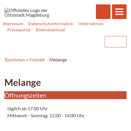
Impressum
Datenschutzinformation
Unternehmen
Presseportal
Bilderdownload
Tourismus + Freizeit
Melange
Melange
Öffnungszeiten
täglich ab 17.00 Uhr
Mittwoch - Sonntag: 12.00 - 14.00 Uhr