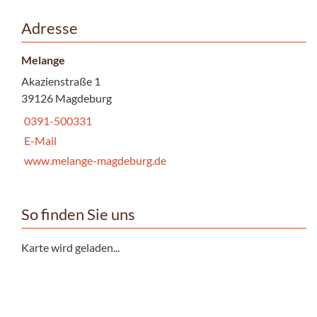
Adresse
Melange
Akazienstraße 1
39126 Magdeburg
0391-500331
E-Mail
www.melange-magdeburg.de
So finden Sie uns
Karte wird geladen...