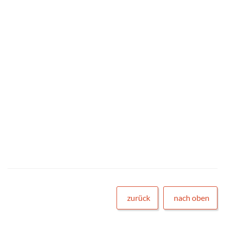
zurück
nach oben