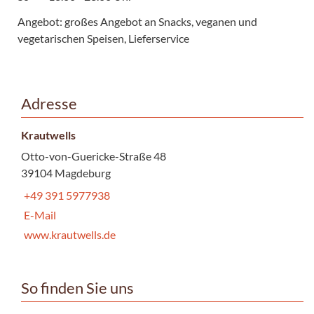
Angebot: großes Angebot an Snacks, veganen und
vegetarischen Speisen, Lieferservice
Adresse
Krautwells
Otto-von-Guericke-Straße 48
39104 Magdeburg
+49 391 5977938
E-Mail
www.krautwells.de
So finden Sie uns