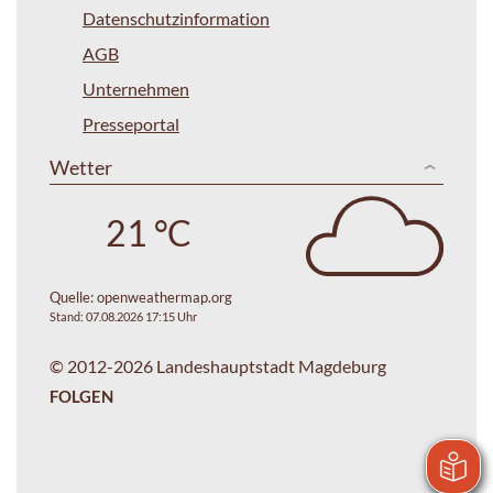
Datenschutzinformation
AGB
Unternehmen
Presseportal
Wetter
21 °C
Quelle:
openweathermap.org
Stand: 07.08.2026 17:15 Uhr
© 2012-2026 Landeshauptstadt Magdeburg
FOLGEN