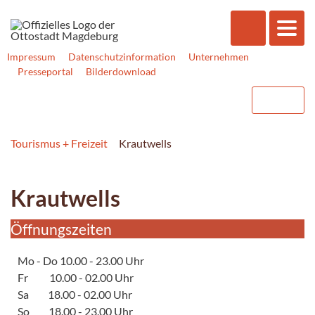
Impressum
Datenschutzinformation
Unternehmen
Presseportal
Bilderdownload
Tourismus + Freizeit
Krautwells
Krautwells
Öffnungszeiten
Mo - Do 10.00 - 23.00 Uhr
Fr 10.00 - 02.00 Uhr
Sa 18.00 - 02.00 Uhr
So 18.00 - 23.00 Uhr