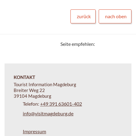
zurück
nach oben
Seite empfehlen:
KONTAKT
Tourist Information Magdeburg
Breiter Weg 22
39104 Magdeburg
Telefon:
+49 391 63601-402
info@visitmagdeburg.de
Impressum