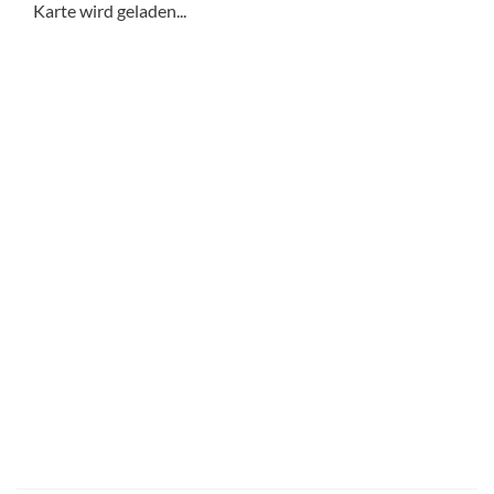
Karte wird geladen...