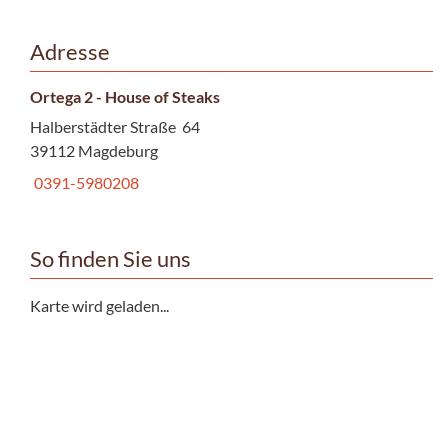
Adresse
Ortega 2 - House of Steaks
Halberstädter Straße 64
39112 Magdeburg
0391-5980208
So finden Sie uns
Karte wird geladen...