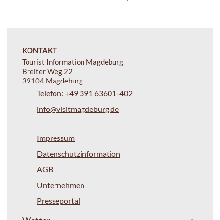
KONTAKT
Tourist Information Magdeburg
Breiter Weg 22
39104 Magdeburg
Telefon:
+49 391 63601-402
info@visitmagdeburg.de
Impressum
Datenschutzinformation
AGB
Unternehmen
Presseportal
Wetter