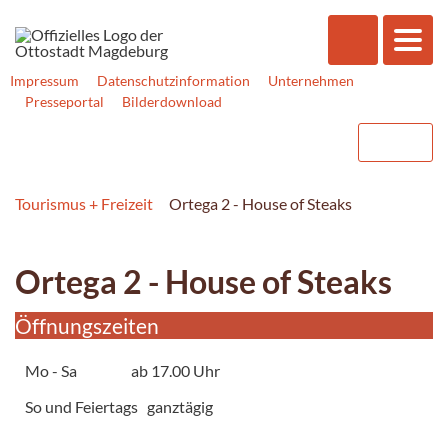
Impressum
Datenschutzinformation
Unternehmen
Presseportal
Bilderdownload
Tourismus + Freizeit
Ortega 2 - House of Steaks
Ortega 2 - House of Steaks
Öffnungszeiten
Mo - Sa ab 17.00 Uhr
So und Feiertags ganztägig