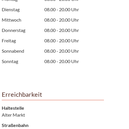
Dienstag
08.00 - 20.00 Uhr
Mittwoch
08.00 - 20.00 Uhr
Donnerstag
08.00 - 20.00 Uhr
Freitag
08.00 - 20.00 Uhr
Sonnabend
08.00 - 20.00 Uhr
Sonntag
08.00 - 20.00 Uhr
Erreichbarkeit
Haltestelle
Alter Markt
Straßenbahn