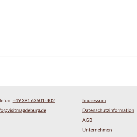
lefon:
+49 391 63601-402
Impressum
fo@visitmagdeburg.de
Datenschutzinformation
AGB
Unternehmen