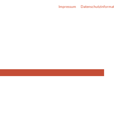
Impressum
Datenschutzinforma