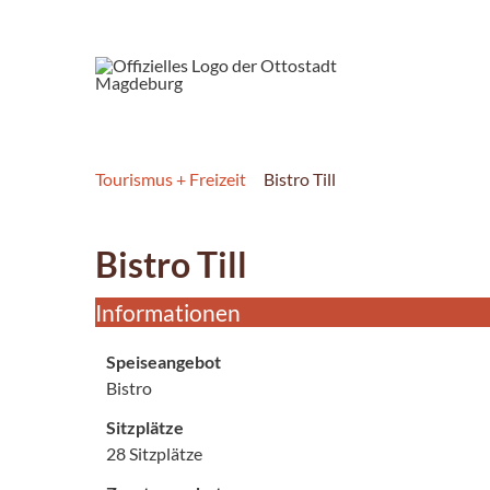
Tourismus + Freizeit
Bistro Till
Bistro Till
Informationen
Speiseangebot
Bistro
Sitzplätze
28 Sitzplätze