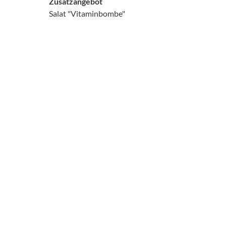
Zusatzangebot
Salat "Vitaminbombe"