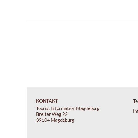
KONTAKT
Te
Tourist Information Magdeburg
in
Breiter Weg 22
39104 Magdeburg