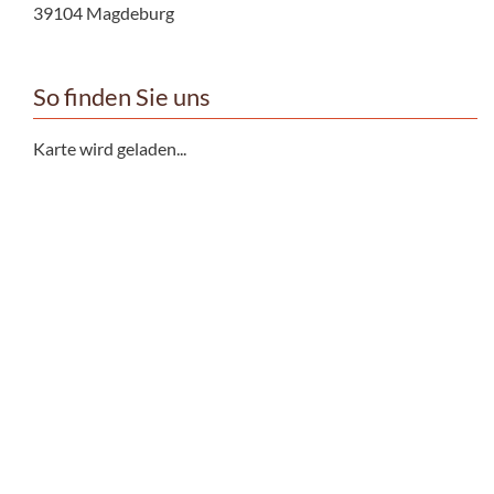
39104 Magdeburg
So finden Sie uns
Karte wird geladen...