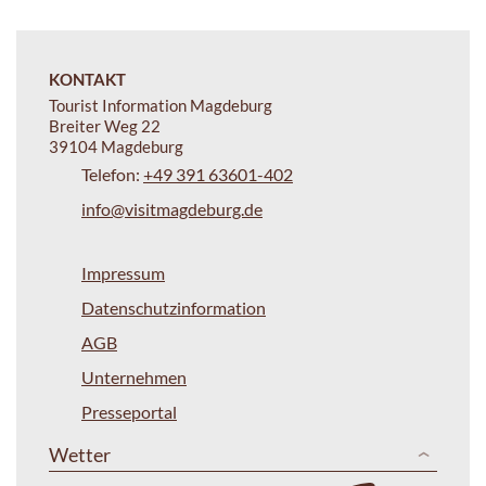
KONTAKT
Tourist Information Magdeburg
Breiter Weg 22
39104 Magdeburg
Telefon:
+49 391 63601-402
info@visitmagdeburg.de
Impressum
Datenschutzinformation
AGB
Unternehmen
Presseportal
Wetter