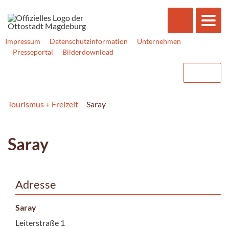
Impressum
Datenschutzinformation
Unternehmen
Presseportal
Bilderdownload
Tourismus + Freizeit
Saray
Saray
Adresse
Saray
Leiterstraße 1