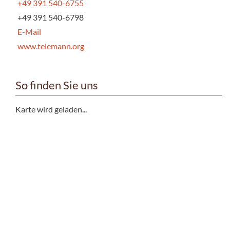
+49 391 540-6755
+49 391 540-6798
E-Mail
www.telemann.org
So finden Sie uns
Karte wird geladen...