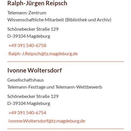
Ralph-Jürgen Reipsch
Telemann-Zentrum
Wissenschaftliche Mitarbeit (Bibliothek und Archiv)
Schönebecker Straße 129
D-39104 Magdeburg
+49 391 540-6758
Ralph-J.Reipsch@tz.magdeburg.de
Ivonne Woltersdorf
Gesellschaftshaus
Telemann-Festtage und Telemann-Wettbewerb
Schönebecker Straße 129
D-39104 Magdeburg
+49 391 540-6754
Ivonne.Woltersdorf@tz.magdeburg.de