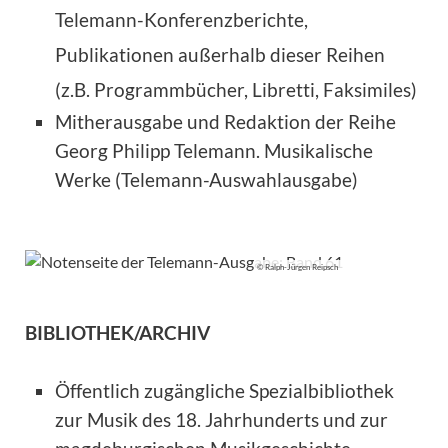
Telemann-Konferenzberichte,
Publikationen außerhalb dieser Reihen
(z.B. Programmbücher, Libretti, Faksimiles)
Mitherausgabe und Redaktion der Reihe
Georg Philipp Telemann. Musikalische
Werke (Telemann-Auswahlausgabe)
© Ralph-Jürgen Reipsch
BIBLIOTHEK/ARCHIV
Öffentlich zugängliche Spezialbibliothek
zur Musik des 18. Jahrhunderts und zur