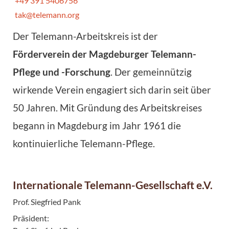
+49 391 5406756
tak@telemann.org
Der Telemann-Arbeitskreis ist der
Förderverein der Magdeburger Telemann-
Pflege und -Forschung
. Der gemeinnützig
wirkende Verein engagiert sich darin seit über
50 Jahren. Mit Gründung des Arbeitskreises
begann in Magdeburg im Jahr 1961 die
kontinuierliche Telemann-Pflege.
Internationale Telemann-Gesellschaft e.V.
Prof. Siegfried Pank
Präsident: