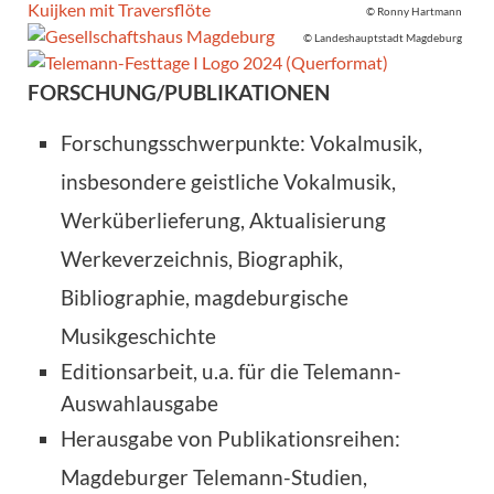
© Ronny Hartmann
© Landeshauptstadt Magdeburg
FORSCHUNG/PUBLIKATIONEN
Forschungsschwerpunkte: Vokalmusik,
insbesondere geistliche Vokalmusik,
Werküberlieferung, Aktualisierung
Werkeverzeichnis, Biographik,
Bibliographie, magdeburgische
Musikgeschichte
Editionsarbeit, u.a. für die Telemann-
Auswahlausgabe
Herausgabe von Publikationsreihen:
Magdeburger Telemann-Studien,