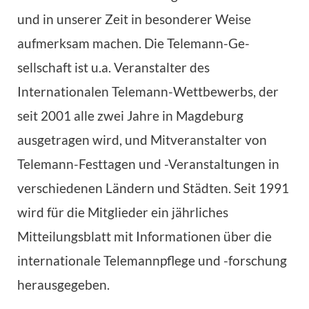
und in unserer Zeit in besonderer Weise
aufmerksam machen. Die Telemann-Ge­
sellschaft ist u.a. Veranstalter des
Internationalen Telemann-Wettbewerbs, der
seit 2001 alle zwei Jahre in Magdeburg
ausgetragen wird, und Mitveranstalter von
Telemann-Festtagen und -Veranstaltungen in
verschiedenen Ländern und Städten. Seit 1991
wird für die Mitglieder ein jährliches
Mitteilungsblatt mit Informationen über die
internationale Tele­mannpflege und -for­schung
herausgegeben.