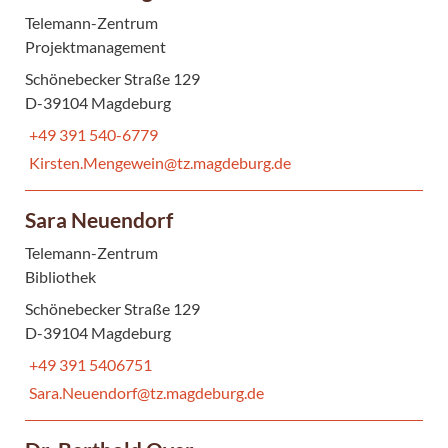
Telemann-Zentrum
Projektmanagement
Schönebecker Straße 129
D-39104 Magdeburg
+49 391 540-6779
Kirsten.Mengewein@tz.magdeburg.de
Sara Neuendorf
Telemann-Zentrum
Bibliothek
Schönebecker Straße 129
D-39104 Magdeburg
+49 391 5406751
Sara.Neuendorf@tz.magdeburg.de