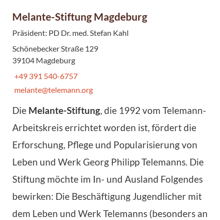
Melante-Stiftung Magdeburg
Präsident: PD Dr. med. Stefan Kahl
Schönebecker Straße 129
39104 Magdeburg
+49 391 540-6757
melante@telemann.org
Die
Melante-Stiftung
, die 1992 vom Telemann-
Arbeitskreis errichtet worden ist, fördert die
Erforschung, Pflege und Popularisierung von
Leben und Werk Georg Philipp Telemanns. Die
Stiftung möchte im In- und Ausland Folgendes
bewirken: Die Beschäf­tigung Jugendlicher mit
dem Leben und Werk Telemanns (besonders an