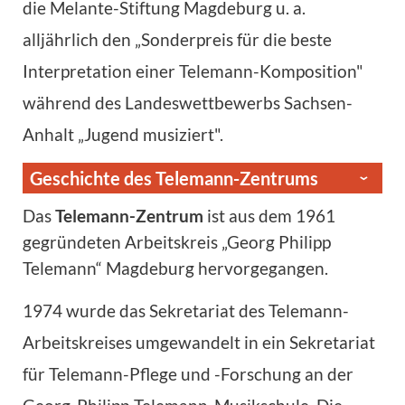
die Melante-Stiftung Magdeburg u. a.
alljährlich den „Sonderpreis für die beste
Interpretation einer Telemann-Komposition"
während des Landeswettbewerbs Sachsen-
Anhalt „Jugend musiziert".
Geschichte des Telemann-Zentrums
Das
Telemann-Zentrum
ist aus dem 1961
gegründeten Arbeitskreis „Georg Philipp
Telemann“ Magdeburg hervorgegangen.
1974 wurde das Sekretariat des Telemann-
Arbeitskreises umgewandelt in ein Sekretariat
für Telemann-Pflege und -Forschung an der