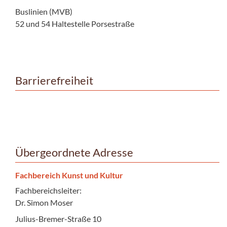
Buslinien (MVB)
52 und 54 Haltestelle Porsestraße
Barrierefreiheit
Übergeordnete Adresse
Fachbereich Kunst und Kultur
Fachbereichsleiter:
Dr. Simon Moser
Julius-Bremer-Straße 10