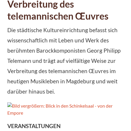
Verbreitung des
telemannischen Œuvres
Die städtische Kultureinrichtung befasst sich
wissenschaftlich mit Leben und Werk des
berühmten Barockkomponisten Georg Philipp
Telemann und trägt auf vielfältige Weise zur
Verbreitung des tele­mannischen Œuvres im
heutigen Musikleben in Magdeburg und weit
darüber hinaus bei.
VERANSTALTUNGEN