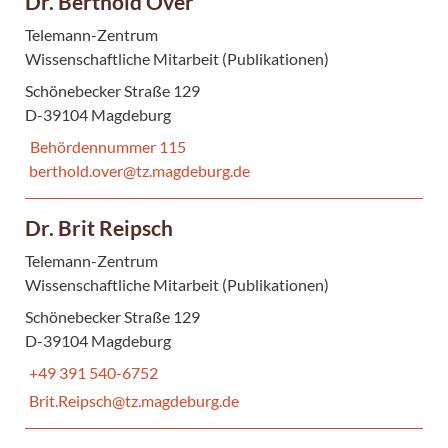
Dr. Berthold Over
Telemann-Zentrum
Wissenschaftliche Mitarbeit (Publikationen)
Schönebecker Straße 129
D-39104 Magdeburg
Behördennummer 115
berthold.over@tz.magdeburg.de
Dr. Brit Reipsch
Telemann-Zentrum
Wissenschaftliche Mitarbeit (Publikationen)
Schönebecker Straße 129
D-39104 Magdeburg
+49 391 540-6752
Brit.Reipsch@tz.magdeburg.de