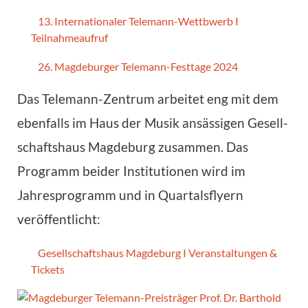
13. Internationaler Telemann-Wettbwerb I
Teilnahmeaufruf
26. Magdeburger Telemann-Festtage 2024
Das Telemann-Zentrum arbeitet eng mit dem
ebenfalls im Haus der Musik ansässigen Gesell­
schafts­haus Magdeburg zusammen. Das
Programm beider Institutionen wird im
Jahresprogramm und in Quar­talsflyern
veröffentlicht:
Gesellschaftshaus Magdeburg I Veranstaltungen &
Tickets