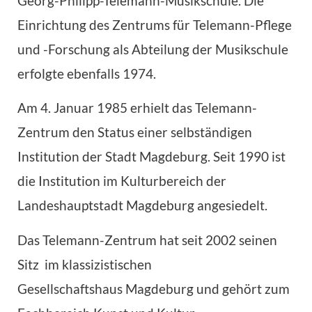
Georg-Philipp-Telemann-Musikschule. Die
Einrichtung des Zentrums für Telemann-Pflege
und -Forschung als Abteilung der Musikschule
erfolgte ebenfalls 1974.
Am 4. Januar 1985 erhielt das Telemann-
Zentrum den Status einer selbständigen
Institution der Stadt Magdeburg. Seit 1990 ist
die Institution im Kulturbereich der
Landeshauptstadt Magdeburg angesiedelt.
Das Telemann-Zentrum hat seit 2002 seinen
Sitz im klassizistischen
Gesellschaftshaus Magdeburg und gehört zum