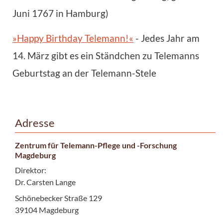
Juni 1767 in Hamburg)
»Happy Birthday Telemann!«
- Jedes Jahr am
14. März gibt es ein Ständchen zu Telemanns
Geburtstag an der Telemann-Stele
Adresse
Zentrum für Telemann-Pflege und -Forschung
Magdeburg
Direktor:
Dr. Carsten Lange
Schönebecker Straße 129
39104 Magdeburg