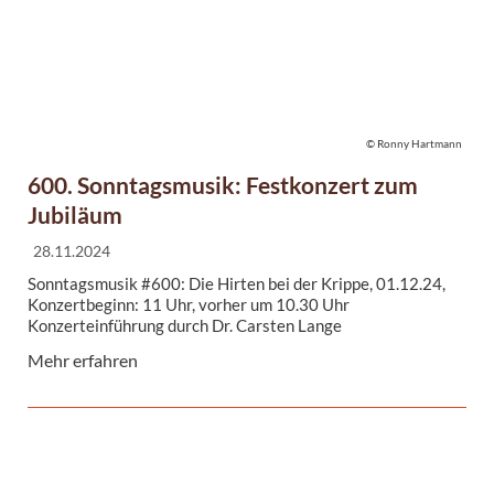
© Ronny Hartmann
600. Sonntagsmusik: Festkonzert zum
Jubiläum
28.11.2024
Sonntagsmusik #600: Die Hirten bei der Krippe, 01.12.24,
Konzertbeginn: 11 Uhr, vorher um 10.30 Uhr
Konzerteinführung durch Dr. Carsten Lange
Mehr erfahren