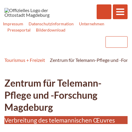
Impressum
Datenschutzinformation
Unternehmen
Presseportal
Bilderdownload
Tourismus + Freizeit
Zentrum für Telemann-Pflege und -For
Zentrum für Telemann-
Pflege und -Forschung
Magdeburg
Verbreitung des telemannischen Œuvres