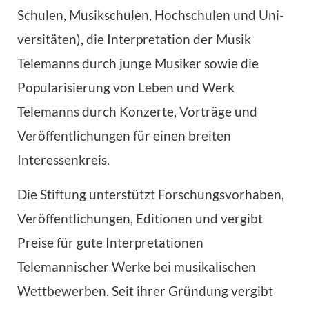
Schulen, Musikschulen, Hochschulen und Uni­
versitäten), die Interpretation der Musik
Telemanns durch junge Musiker sowie die
Popularisierung von Leben und Werk
Telemanns durch Konzerte, Vorträge und
Veröffentlichungen für einen breiten
Interessenkreis.
Die Stiftung unterstützt Forschungsvorhaben,
Veröffentlichungen, Editionen und vergibt
Preise für gute Interpretationen
Telemannischer Werke bei musikalischen
Wettbewerben. Seit ihrer Gründung vergibt