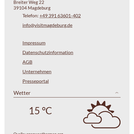
Breiter Weg 22
39104 Magdeburg
Telefon:
+49 391 63601-402
info@visitmagdeburg.de
Impressum
Datenschutzinformation
AGB
Unternehmen
Presseportal
Wetter
15 °C