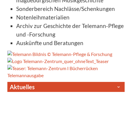
magdeburgischen Musikgeschichte
Sonderbereich Nachlässe/Schenkungen
Notenleihmaterialien
Archiv zur Geschichte der Telemann-Pflege
und -Forschung
Auskünfte und Beratungen
Aktuelles