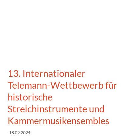
13. Internationaler
Telemann-Wettbewerb
für
historische
Streichinstrumente und
Kammermusikensembles
18.09.2024