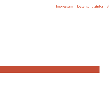
Impressum
Datenschutzinforma