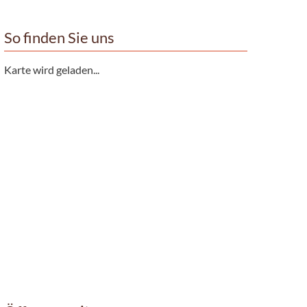
So finden Sie uns
Karte wird geladen...