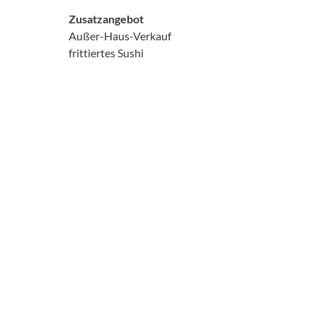
Zusatzangebot
Außer-Haus-Verkauf
frittiertes Sushi