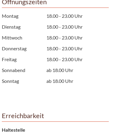
Öffnungszeiten
Montag
18.00 - 23.00 Uhr
Dienstag
18.00 - 23.00 Uhr
Mittwoch
18.00 - 23.00 Uhr
Donnerstag
18.00 - 23.00 Uhr
Freitag
18.00 - 23.00 Uhr
Sonnabend
ab 18.00 Uhr
Sonntag
ab 18.00 Uhr
Erreichbarkeit
Haltestelle