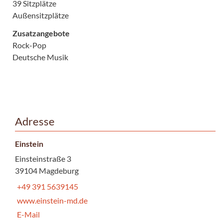
39 Sitzplätze
Außensitzplätze
Zusatzangebote
Rock-Pop
Deutsche Musik
Adresse
Einstein
Einsteinstraße 3
39104 Magdeburg
+49 391 5639145
www.einstein-md.de
E-Mail