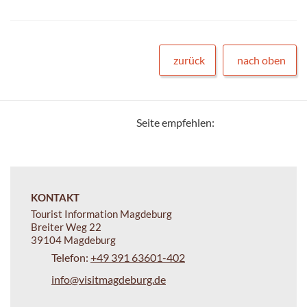
zurück
nach oben
Seite empfehlen:
KONTAKT
Tourist Information Magdeburg
Breiter Weg 22
39104 Magdeburg
Telefon:
+49 391 63601-402
info@visitmagdeburg.de