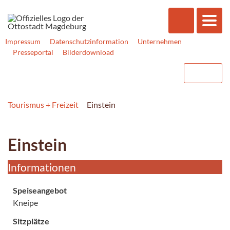
Impressum
Datenschutzinformation
Unternehmen
Presseportal
Bilderdownload
Tourismus + Freizeit
Einstein
Einstein
Informationen
Speiseangebot
Kneipe
Sitzplätze