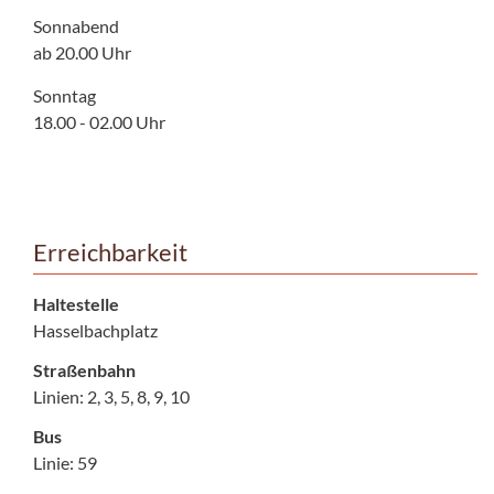
Sonnabend
ab 20.00 Uhr
Sonntag
18.00 - 02.00 Uhr
Erreichbarkeit
Haltestelle
Hasselbachplatz
Straßenbahn
Linien: 2, 3, 5, 8, 9, 10
Bus
Linie: 59