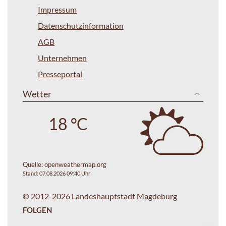
Impressum
Datenschutzinformation
AGB
Unternehmen
Presseportal
Wetter
18 °C
Quelle:
openweathermap.org
Stand: 07.08.2026 09:40 Uhr
© 2012-2026 Landeshauptstadt Magdeburg
FOLGEN