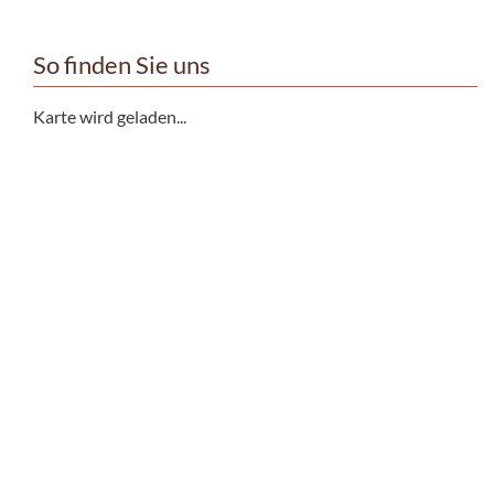
So finden Sie uns
Karte wird geladen...