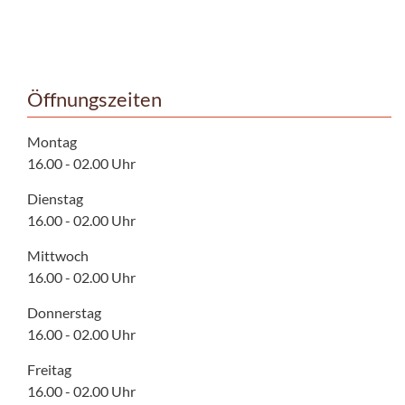
Öffnungszeiten
Montag
16.00 - 02.00 Uhr
Dienstag
16.00 - 02.00 Uhr
Mittwoch
16.00 - 02.00 Uhr
Donnerstag
16.00 - 02.00 Uhr
Freitag
16.00 - 02.00 Uhr