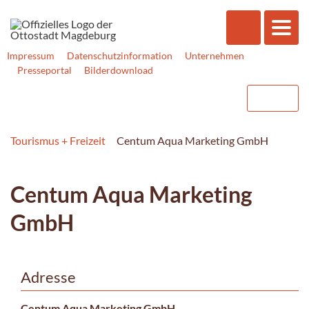
Impressum
Datenschutzinformation
Unternehmen
Presseportal
Bilderdownload
Tourismus + Freizeit
Centum Aqua Marketing GmbH
Centum Aqua Marketing
GmbH
Adresse
Centum Aqua Marketing GmbH