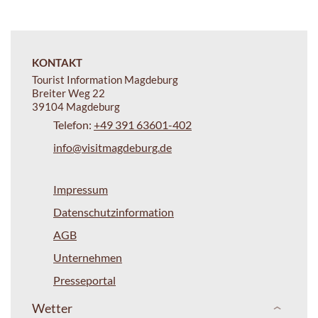
KONTAKT
Tourist Information Magdeburg
Breiter Weg 22
39104 Magdeburg
Telefon:
+49 391 63601-402
info@visitmagdeburg.de
Impressum
Datenschutzinformation
AGB
Unternehmen
Presseportal
Wetter