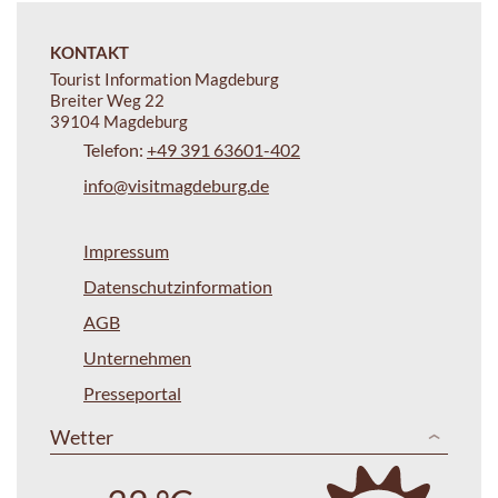
KONTAKT
Tourist Information Magdeburg
Breiter Weg 22
39104 Magdeburg
Telefon:
+49 391 63601-402
info@visitmagdeburg.de
Impressum
Datenschutzinformation
AGB
Unternehmen
Presseportal
Wetter