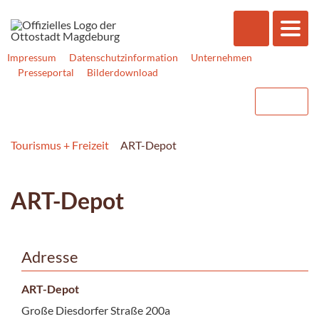
Impressum
Datenschutzinformation
Unternehmen
Presseportal
Bilderdownload
Tourismus + Freizeit
ART-Depot
ART-Depot
Adresse
ART-Depot
Große Diesdorfer Straße 200a