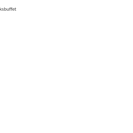
ksbuffet