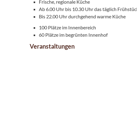
Frische, regionale Küche
Ab 6.00 Uhr bis 10.30 Uhr das täglich Frühstüc
Bis 22.00 Uhr durchgehend warme Küche
100 Plätze im Innenbereich
60 Plätze im begrünten Innenhof
Veranstaltungen