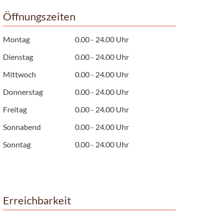
Öffnungszeiten
Montag
0.00 - 24.00 Uhr
Dienstag
0.00 - 24.00 Uhr
Mittwoch
0.00 - 24.00 Uhr
Donnerstag
0.00 - 24.00 Uhr
Freitag
0.00 - 24.00 Uhr
Sonnabend
0.00 - 24.00 Uhr
Sonntag
0.00 - 24.00 Uhr
Erreichbarkeit