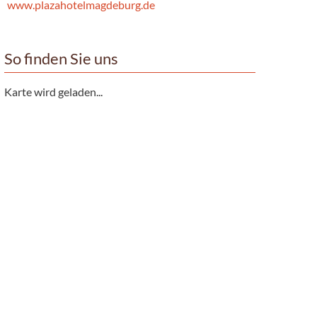
www.plazahotelmagdeburg.de
So finden Sie uns
Karte wird geladen...