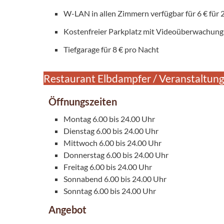
W-LAN in allen Zimmern verfügbar für 6 € für 
Kostenfreier Parkplatz mit Videoüberwachung
Tiefgarage für 8 € pro Nacht
Restaurant Elbdampfer / Veranstaltun
Öffnungszeiten
Montag 6.00 bis 24.00 Uhr
Dienstag 6.00 bis 24.00 Uhr
Mittwoch 6.00 bis 24.00 Uhr
Donnerstag 6.00 bis 24.00 Uhr
Freitag 6.00 bis 24.00 Uhr
Sonnabend 6.00 bis 24.00 Uhr
Sonntag 6.00 bis 24.00 Uhr
Angebot