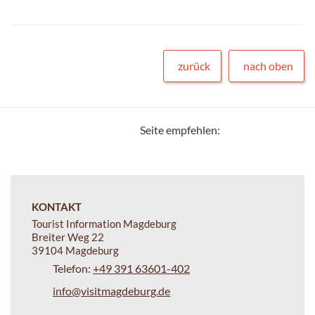
zurück
nach oben
Seite empfehlen:
KONTAKT
Tourist Information Magdeburg
Breiter Weg 22
39104 Magdeburg
Telefon:
+49 391 63601-402
info@visitmagdeburg.de