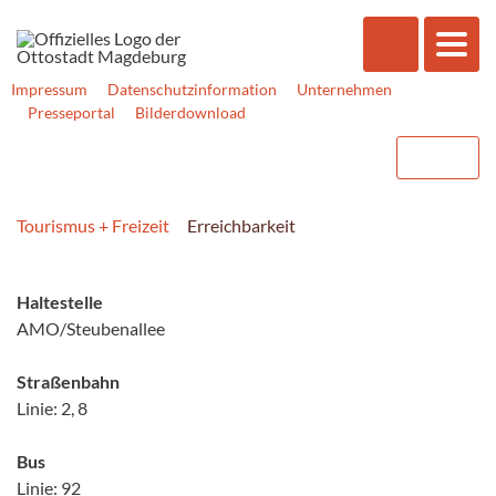
Impressum
Datenschutzinformation
Unternehmen
Presseportal
Bilderdownload
Tourismus + Freizeit
Erreichbarkeit
Haltestelle
AMO/Steubenallee
Straßenbahn
Linie: 2, 8
Bus
Linie: 92