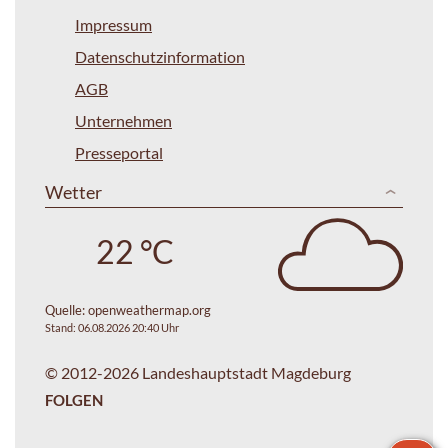
Impressum
Datenschutzinformation
AGB
Unternehmen
Presseportal
Wetter
22 °C
Quelle:
openweathermap.org
Stand: 06.08.2026 20:40 Uhr
© 2012-2026 Landeshauptstadt Magdeburg
FOLGEN