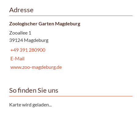
Adresse
Zoologischer Garten Magdeburg
Zooallee 1
39124 Magdeburg
+49 391 280900
E-Mail
www.zoo-magdeburg.de
So finden Sie uns
Karte wird geladen...