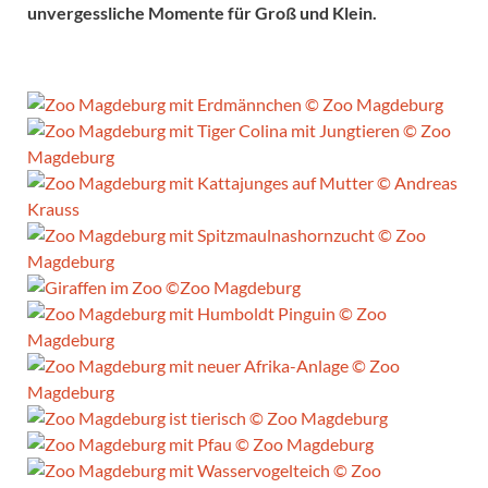
unvergessliche Momente für Groß und Klein.