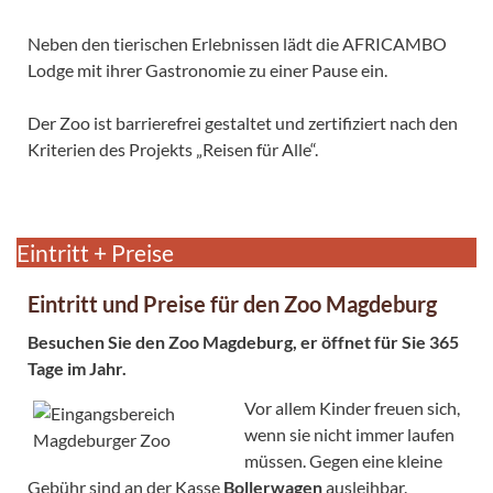
Neben den tierischen Erlebnissen lädt die AFRICAMBO
Lodge mit ihrer Gastronomie zu einer Pause ein.
Der Zoo ist barrierefrei gestaltet und zertifiziert nach den
Kriterien des Projekts „Reisen für Alle“.
Eintritt + Preise
Eintritt und Preise für den Zoo Magdeburg
Besuchen Sie den Zoo Magdeburg, er öffnet für Sie 365
Tage im Jahr.
Vor allem Kinder freuen sich,
wenn sie nicht immer laufen
müssen. Gegen eine kleine
Gebühr sind an der Kasse
Bollerwagen
ausleihbar.