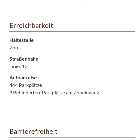
Erreichbarkeit
Haltestelle
Zoo
Straßenbahn
Linie: 10
Autoanreise
444 Parkplätze
3 Behinderten-Parkplätze am Zooeingang
Barrierefreiheit