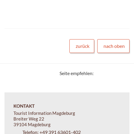
zurück
nach oben
Seite empfehlen:
KONTAKT
Tourist Information Magdeburg
Breiter Weg 22
39104 Magdeburg
Telefon:
+49 391 63601-402