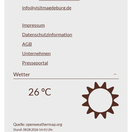
info@visitmagdeburg.de
Impressum
Datenschutzinformation
AGB
Unternehmen
Presseportal
Wetter
26 °C
Quelle:
openweathermap.org
Stand: 08.08.2026 14:41 Uhr