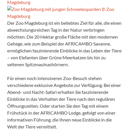
Der Zoo Magdeburg ist ein beliebtes Ziel für alle, die einen
abwechslungsreichen Tag in der Natur verbringen
möchten. Die 20 Hektar große Fläche mit den modernen
Gehege, wie zum Beispiel der AFRICAMBO Savanne,
ermöglichen faszinierende Einblicke in das Leben der Tiere
– von Elefanten über Grüne Meerkatzen bis hin zu
seltenen Spitzmaulnashörnern.
Für einen noch intensiveren Zoo-Besuch stehen
verschiedene exklusive Angebote zur Verfügung. Bei einer
Abend- und Nacht-Safari erhalten Sie faszinierende
Einblicke in das Verhalten der Tiere nach den regulären
Öffnungszeiten. Oder starten Sie den Tag mit einem
Frühstück in der AFRICAMBO Lodge, gefolgt von einer
informativen Führung, die Ihnen neue Einblicke in die
Welt der Tiere vermittelt.