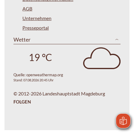
AGB
Unternehmen
Presseportal
Wetter
19 °C
Quelle:
openweathermap.org
Stand: 07.08.2026 20:45 Uhr
© 2012-2026 Landeshauptstadt Magdeburg
FOLGEN