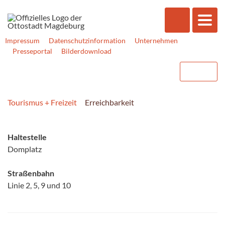
Impressum
Datenschutzinformation
Unternehmen
Presseportal
Bilderdownload
Tourismus + Freizeit
Erreichbarkeit
Haltestelle
Domplatz
Straßenbahn
Linie 2, 5, 9 und 10