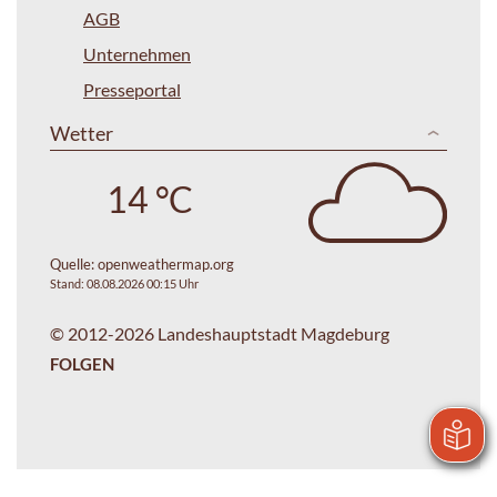
AGB
Unternehmen
Presseportal
Wetter
14 °C
Quelle:
openweathermap.org
Stand: 08.08.2026 00:15 Uhr
© 2012-2026 Landeshauptstadt Magdeburg
FOLGEN