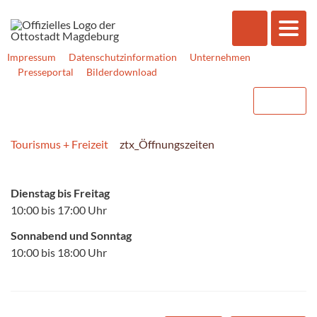
Impressum
Datenschutzinformation
Unternehmen
Presseportal
Bilderdownload
Tourismus + Freizeit
ztx_Öffnungszeiten
Dienstag bis Freitag
10:00 bis 17:00 Uhr
Sonnabend und Sonntag
10:00 bis 18:00 Uhr