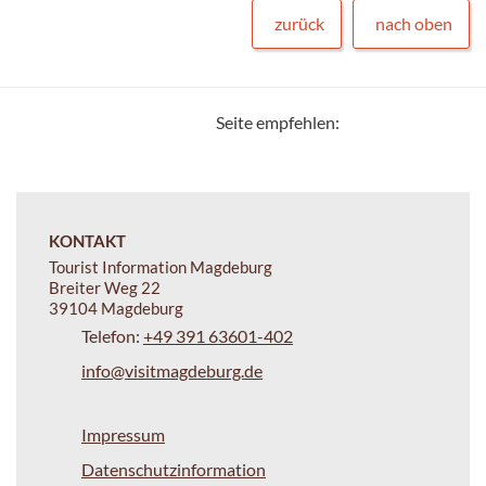
zurück
nach oben
Seite empfehlen:
KONTAKT
Tourist Information Magdeburg
Breiter Weg 22
39104 Magdeburg
Telefon:
+49 391 63601-402
info@visitmagdeburg.de
Impressum
Datenschutzinformation