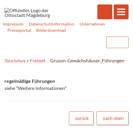
Impressum
Datenschutzinformation
Unternehmen
Presseportal
Bilderdownload
Tourismus + Freizeit
Gruson-Gewächshäuser_Führungen
regelmäßige Führungen
siehe "Weitere Informationen"
zurück
nach oben