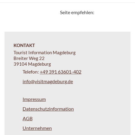
Seite empfehlen:
KONTAKT
Tourist Information Magdeburg
Breiter Weg 22
39104 Magdeburg
Telefon:
+49 391 63601-402
info@visitmagdeburg.de
Impressum
Datenschutzinformation
AGB
Unternehmen