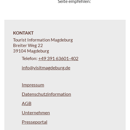
Seite empfehlen:
KONTAKT
Tourist Information Magdeburg
Breiter Weg 22
39104 Magdeburg
Telefon:
+49 391 63601-402
info@visitmagdeburg.de
Impressum
Datenschutzinformation
AGB
Unternehmen
Presseportal