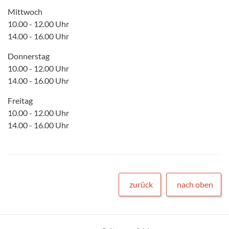
Mittwoch
10.00 - 12.00 Uhr
14.00 - 16.00 Uhr
Donnerstag
10.00 - 12.00 Uhr
14.00 - 16.00 Uhr
Freitag
10.00 - 12.00 Uhr
14.00 - 16.00 Uhr
zurück
nach oben