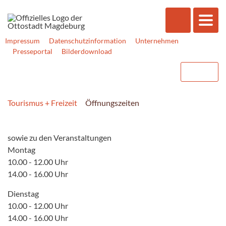
Impressum
Datenschutzinformation
Unternehmen
Presseportal
Bilderdownload
Tourismus + Freizeit
Öffnungszeiten
sowie zu den Veranstaltungen
Montag
10.00 - 12.00 Uhr
14.00 - 16.00 Uhr
Dienstag
10.00 - 12.00 Uhr
14.00 - 16.00 Uhr