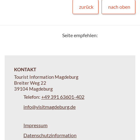
zurück
nach oben
Seite empfehlen:
KONTAKT
Tourist Information Magdeburg
Breiter Weg 22
39104 Magdeburg
Telefon:
+49 391 63601-402
info@visitmagdeburg.de
Impressum
Datenschutzinformation