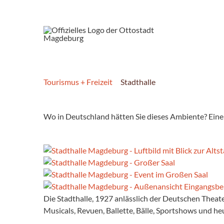
Tourismus + Freizeit
Stadthalle
Wo in Deutschland hätten Sie dieses Ambiente? Eine St
Die Stadthalle, 1927 anlässlich der Deutschen Theate
Musicals, Revuen, Ballette, Bälle, Sportshows und he