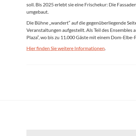
soll. Bis 2025 erlebt sie eine Frischekur: Die Fass
umgebaut.
Die Bühne „wandert“ auf die gegenüberliegende Seite, 
Veranstaltungen aufgestellt. Als Teil des Ensembles
Plaza“, wo bis zu 11.000 Gäste mit einem Dom-Elbe-
Hier finden Sie weitere Informationen
.