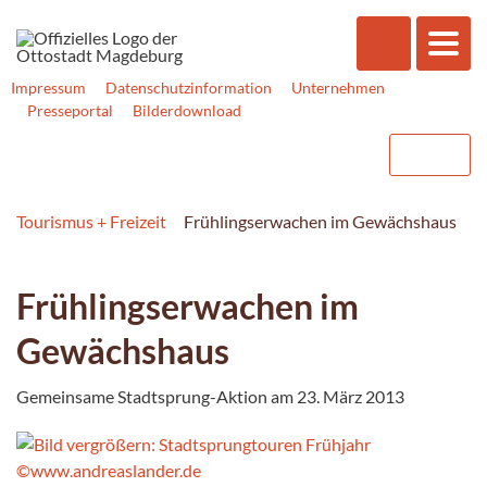
Impressum
Datenschutzinformation
Unternehmen
Presseportal
Bilderdownload
Tourismus + Freizeit
Frühlingserwachen im Gewächshaus
Frühlingserwachen im
Gewächshaus
Gemeinsame Stadtsprung-Aktion am 23. März 2013