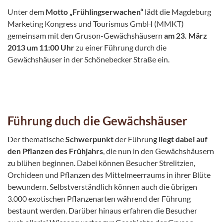
Unter dem
Motto „Frühlingserwachen“
lädt die Magdeburg
Marketing Kongress und Tourismus GmbH (MMKT)
gemeinsam mit den Gruson-Gewächshäusern
am 23. März
2013 um 11:00 Uhr
zu einer Führung durch die
Gewächshäuser in der Schönebecker Straße ein.
Führung duch die Gewächshäuser
Der thematische
Schwerpunkt
der Führung
liegt dabei auf
den Pflanzen des Frühjahrs
, die nun in den Gewächshäusern
zu blühen beginnen. Dabei können Besucher Strelitzien,
Orchideen und Pflanzen des Mittelmeerraums in ihrer Blüte
bewundern. Selbstverständlich können auch die übrigen
3.000 exotischen Pflanzenarten während der Führung
bestaunt werden. Darüber hinaus erfahren die Besucher