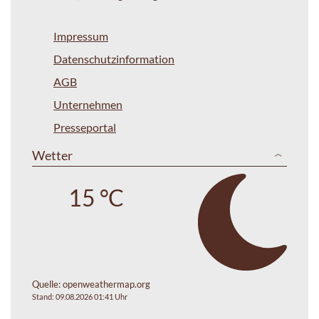
Impressum
Datenschutzinformation
AGB
Unternehmen
Presseportal
Wetter
15 °C
Quelle:
openweathermap.org
Stand: 09.08.2026 01:41 Uhr