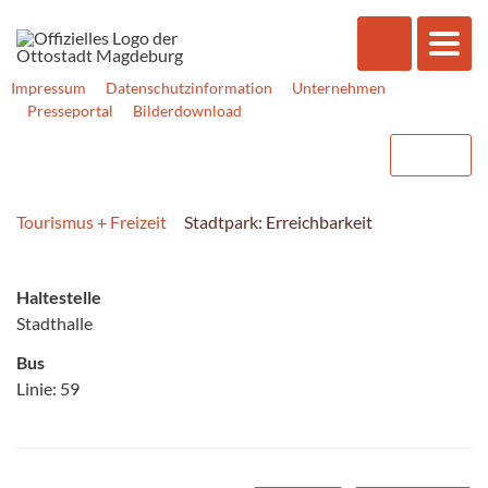
Impressum
Datenschutzinformation
Unternehmen
Presseportal
Bilderdownload
Tourismus + Freizeit
Stadtpark: Erreichbarkeit
Haltestelle
Stadthalle
Bus
Linie: 59