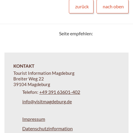
zurück
nach oben
Seite empfehlen:
KONTAKT
Tourist Information Magdeburg
Breiter Weg 22
39104 Magdeburg
Telefon:
+49 391 63601-402
info@visitmagdeburg.de
Impressum
Datenschutzinformation