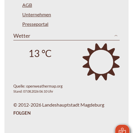
AGB
Unternehmen
Presseportal
Wetter
13 °C
Quelle:
openweathermap.org
Stand: 07.08.2026 06:10 Uhr
© 2012-2026 Landeshauptstadt Magdeburg
FOLGEN